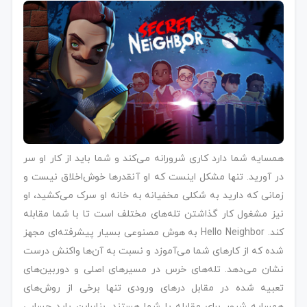
همسایه شما دارد کاری شرورانه می‌کند و شما باید از کار او سر
در آورید. تنها مشکل اینست که او آنقدرها خوش‌اخلاق نیست و
زمانی که دارید به شکلی مخفیانه به خانه او سرک می‌کشید، او
نیز مشغول کار گذاشتن تله‌های مختلف است تا با شما مقابله
کند. Hello Neighbor به هوش مصنوعی بسیار پیشرفته‌ای مجهز
شده که از کارهای شما می‌آموزد و نسبت به آن‌ها واکنش درست
نشان می‌دهد. تله‌های خرس در مسیرهای اصلی و دوربین‌های
تعبیه شده در مقابل درهای ورودی تنها برخی از روش‌های
همسایه شرور برای مقابله با شما هستند. بنابراین باید حسابی