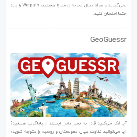
نمی‌گیرید و صرفا دنبال تجربه‌ای مفرح هستید، Warpath را باید
حتما امتحان کنید.
____________________________________________________
GeoGuessr
آیا فکر می‌کنید قادر به تمیز دادن ایسلند از پاتاگونیا هستید؟
آیا می‌توانید تفاوت میان مغولستان و روسیه را متوجه شوید؟‌