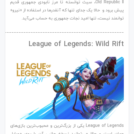
Old Republic II، سیث توانسته تا مرز نابودی جمهوری قدیم
پیش برود و حالا یک جدای تنها که آنقدرها در استفاده از «نیرو»
توانمند نیست، تنها امید نجات جمهوری به حساب می‌آید.
____________________________________________________
League of Legends: Wild Rift
League of Legends یکی از بزرگ‌ترین و محبوب‌ترین بازی‌های
جهان است و حالا می‌توانید نسخه جانبی آن را روی موبایل