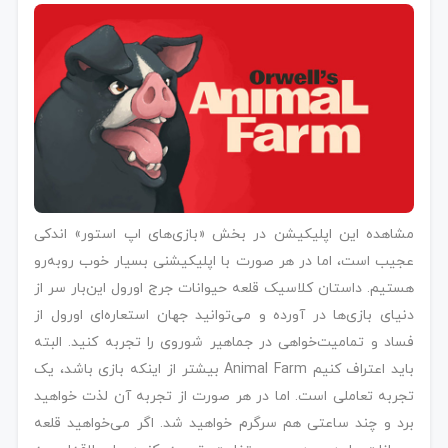
مشاهده این اپلیکیشن در بخش «بازی‌های اپ استور» اندکی
عجیب است، اما در هر صورت با اپلیکیشنی بسیار خوب روبه‌رو
هستیم. داستان کلاسیک قلعه حیوانات جرج اورول این‌بار سر از
دنیای بازی‌ها در آورده و می‌توانید جهان استعاره‌ای اورول از
فساد و تمامیت‌خواهی در جماهیر شوروی را تجربه کنید. البته
باید اعتراف کنیم Animal Farm بیشتر از اینکه بازی باشد، یک
تجربه تعاملی است. اما در هر صورت از تجربه آن لذت خواهید
برد و چند ساعتی هم سرگرم خواهید شد. اگر می‌خواهید قلعه