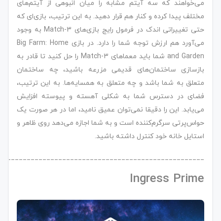
می‌خواهند که سه آیتم مشابه را میان انبوهی از آیتم‌های
مختلف پیدا کرده و کنار هم قرار دهید. به این ترتیب، بازی‌ای که
حتی تغییراتی اندک در فرمول رایج بازی‌های Match-3 به وجود
می‌آورد هم ارزش توجه شما را دارد. در بازی Big Farm: Home
and Garden شما باید معماهای Match-3 را حل کنید تا قادر به
بازسازی ساختمان‌های قدیمی مزرعه باشید، چه ساختمان
متعلق به شما باشد و چه متعلق به همسایه‌ها. به این ترتیب،
فضای در دسترس شما به شکلی آهسته و پیوسته افزایش
می‌یابد. این را دقیقا نمی‌توان عمیق نامید، اما در هر صورت یک
حواس‌پرتی سرگرم‌کننده است و به شما اجازه می‌دهد روی ظاهر و
استایل خانه خود کنترل داشته باشید.
____________________________________________________
Ingress Prime