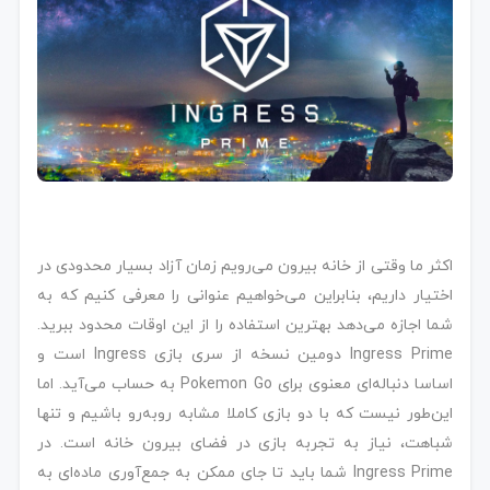
اکثر ما وقتی از خانه بیرون می‌رویم زمان آزاد بسیار محدودی در
اختیار داریم، بنابراین می‌خواهیم عنوانی را معرفی کنیم که به
شما اجازه می‌دهد بهترین استفاده را از این اوقات محدود ببرید.
Ingress Prime دومین نسخه از سری بازی Ingress است و
اساسا دنباله‌ای معنوی برای Pokemon Go به حساب می‌آید. اما
این‌طور نیست که با دو بازی کاملا مشابه روبه‌رو باشیم و تنها
شباهت، نیاز به تجربه بازی در فضای بیرون خانه است. در
Ingress Prime شما باید تا جای ممکن به جمع‌آوری ماده‌ای به