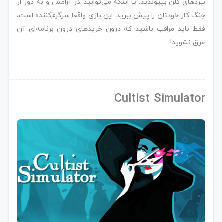
نبردهای کلن بپیوندید. یا اینکه می‌توانید در آرامش و به دور از
جنگ کار خودتان را پیش ببرید. این بازی واقعا سرگرم‌کننده است،
فقط باید مراقب باشید که درون خریدهای درون برنامه‌ای آن
عرق نشوید!
____________________________________________________
Cultist Simulator