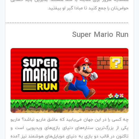
حواس‌تان را جمع کنید تا مبادا گیر او بیفتید.
____________________________________________________
Super Mario Run
چه کسی را در این جهان می‌یابید که عاشق ماریو نباشد؟ ماریو
یکی از بزرگ‌ترین ستاره‌های دنیای بازی‌های ویدیویی است و
تاکنون در قالب دو بازی به دنیای موبایل‌های هوشمند نیز آمده