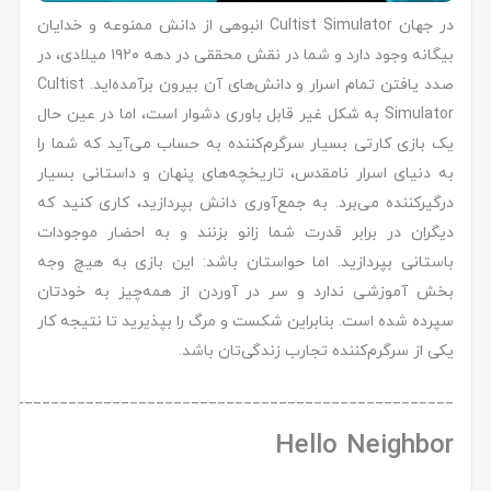
در جهان Cultist Simulator انبوهی از دانش ممنوعه و خدایان
بیگانه وجود دارد و شما در نقش محققی در دهه ۱۹۲۰ میلادی، در
صدد یافتن تمام اسرار و دانش‌های آن بیرون برآمده‌اید. Cultist
Simulator به شکل غیر قابل باوری دشوار است، اما در عین حال
یک بازی کارتی بسیار سرگرم‌کننده به حساب می‌آید که شما را
به دنیای اسرار نامقدس، تاریخچه‌های پنهان و داستانی بسیار
درگیرکننده می‌برد. به جمع‌آوری دانش بپردازید، کاری کنید که
دیگران در برابر قدرت شما زانو بزنند و به احضار موجودات
باستانی بپردازید. اما حواستان باشد: این بازی به هیچ وجه
بخش آموزشی ندارد و سر در آوردن از همه‌چیز به خودتان
سپرده شده است. بنابراین شکست و مرگ را بپذیرید تا نتیجه کار
یکی از سرگرم‌کننده تجارب زندگی‌تان باشد.
____________________________________________________
Hello Neighbor