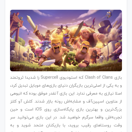
بازی Clash of Clans که استودیوی Supercell را شدیدا ثروتمند
و به یکی از اصلی‌ترین بازیگران دنیای بازی‌های موبایل تبدیل کرد،
اصلا نیازی به معرفی ندارد. این بازی آنقدر موفق بوده که انبوهی
از عناوین اسپین‌آف و مشابه‌اش رونه بازار شدند. کلش آو کلنز
بزرگ‌ترین و بهترین بازی پایگاه‌سازی روی iOS است و حین
تجربه‌اش واقعا سرگرم خواهید شد. در این بازی می‌توانید سر
وقت روستاهای رقیب بروید، با بازیکنان متحد شوید و به