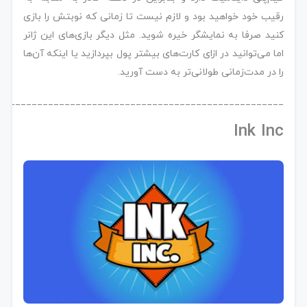
رقیب خود خواهید بود و لازم نیست تا زمانی که نوبتش را بازی
کنید صرفا به نمایشگر خیره شوید. مثل دیگر بازی‌های این ژانر
اما می‌توانید در ازای کارت‌های بیشتر پول بپردازید یا اینکه آن‌ها
را در مدت‌زمانی طولانی‌تر به دست آورید.
____________________________________________________
Ink Inc