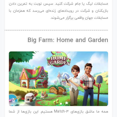
مسابقات لیگ یا جام شرکت کنید. سپس نوبت به تمرین دادن
بازیکنان و شرکت در رویدادهای زنده‌ای می‌رسد که همزمان با
مسابقات جهان واقعی برگزار می‌شوند.
____________________________________________________
Big Farm: Home and Garden
همه ما عاشق بازی‌های Match-3 هستیم. این بازی‌ها از شما