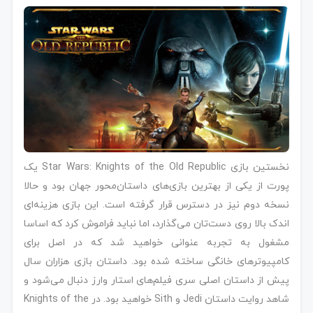
نخستین بازی Star Wars: Knights of the Old Republic یک
پورت از یکی از بهترین بازی‌های داستان‌محور جهان بود و حالا
نسخه دوم نیز در دسترس قرار گرفته است. این بازی هزینه‌ای
اندک بالا روی دست‌تان می‌گذارد، اما نباید فراموش کرد که اساسا
مشغول به تجربه عنوانی خواهید شد که در اصل برای
کامپیوترهای خانگی ساخته شده بود. داستان بازی هزاران سال
پیش از داستان اصلی سری فیلم‌های استار وارز دنبال می‌شود و
شاهد روایت داستان Jedi و Sith خواهید بود. در Knights of the