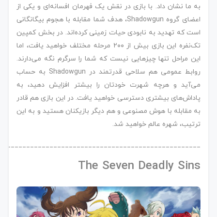
به ما نشان داد. با بازی در نقش یک فهرمان افسانه‌ای و یکی از
اعضای گروه Shadowgun، هدف شما مقابله با هجوم بیگانگانی
است که تهدید به نابودی حیات زمینی کرده‌اند. در بخش کمپین
تک‌نفره این بازی بیش از ۲۰۰ مرحله مختلف خواهید یافت، اما
این مراحل تنها چیزهایی نیست که شما را سرگرم نگه می‌دارند.
روابط عمومی هم سلاحی قدرتمند در Shadowgun به حساب
می‌آید و هرچه شهرت خودتان را بیشتر افزایش دهید، به
پاداش‌های بیشتری دسترسی خواهید یافت. در این بازی هم قادر
به مقابله با هوش مصنوعی و هم دیگر بازیکنان هستید و به این
ترتیب، شهره عالم خواهید شد.
____________________________________________________
The Seven Deadly Sins