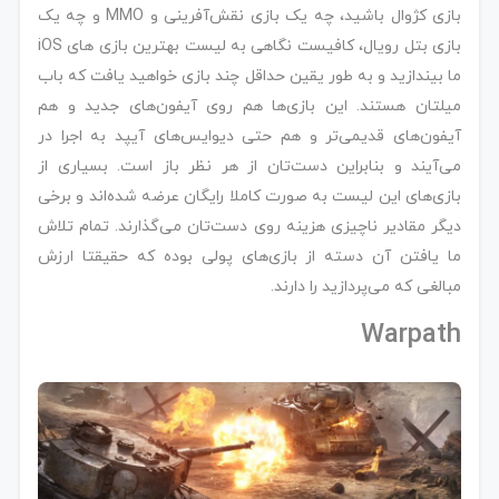
بازی کژوال باشید، چه یک بازی نقش‌آفرینی و MMO و چه یک
بازی بتل رویال، کافیست نگاهی به لیست بهترین بازی های iOS
ما بیندازید و به طور یقین حداقل چند بازی خواهید یافت که باب
میلتان هستند. این بازی‌ها هم روی آیفون‌های جدید و هم
آیفون‌های قدیمی‌تر و هم حتی دیوایس‌های آیپد به اجرا در
می‌آیند و بنابراین دست‌تان از هر نظر باز است. بسیاری از
بازی‌های این لیست به صورت کاملا رایگان عرضه شده‌اند و برخی
دیگر مقادیر ناچیزی هزینه روی دست‌تان می‌گذارند. تمام تلاش
ما یافتن آن دسته از بازی‌های پولی بوده که حقیقتا ارزش
مبالغی که می‌پردازید را دارند.
Warpath