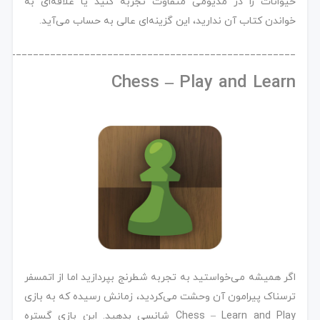
حیوانات را در مدیومی متفاوت تجربه کنید یا علاقه‌ای به
خواندن کتاب آن ندارید، این گزینه‌ای عالی به حساب می‌آید.
____________________________________________________
Chess – Play and Learn
اگر همیشه می‌خواستید به تجربه شطرنج بپردازید اما از اتمسفر
ترسناک پیرامون آن وحشت می‌کردید، زمانش رسیده که به بازی
Chess – Learn and Play شانسی بدهید. این بازی گستره