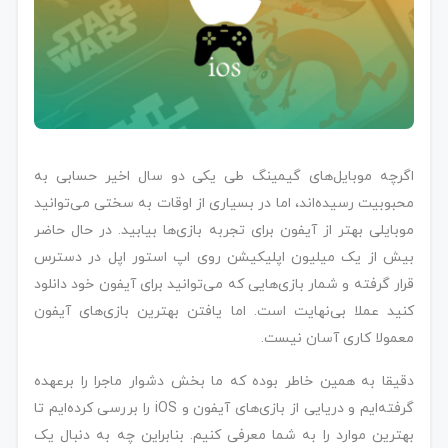
رویداد و معرفی
اگرچه موبایل‌های گیمینگ طی یکی دو سال اخیر حسابی به
محبوبیت رسیده‌اند، اما در بسیاری از اوقات به سختی می‌توانید
 پلاس
موبایلی بهتر از آیفون برای تجربه بازی‌ها بیابید. در حال حاضر
بیش از یک میلیون اپلیکیشن روی اپ استور اپل در دسترس
قرار گرفته و شمار بازی‌هایی که می‌توانید برای آیفون خود دانلود
کنید عملا بی‌نهایت است. اما یافتن بهترین بازی‌های آیفون
معمولا کاری آسان نیست.
دقیقا به همین خاطر بوده که ما بخش دشوار ماجرا را برعهده
گرفته‌ایم و دریایی از بازی‌های آیفون و iOS را بررسی کرده‌ایم تا
بهترین موارد را به شما معرفی کنیم. بنابراین چه به دنبال یک