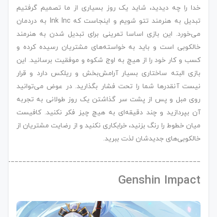
خدا را چه دیدید، شاید یک روز بسیاری از ما تصمیم گرفتیم
تبدیل به هنرمند تتو شویم و اینجاست که Ink Inc به دردمان
می‌خورد. این بازی اساسا تمرینی برای تبدیل شدن به هنرمند
خالکوبی است و باید به خواسته‌های مشتریان رسیده کرده و
کسب و کار خود را از هیچ به اوج شکوه و موفقیت برسانید. این
بازی البته ساختاری بسیار آرامش‌بخش و ریلکس دارد و قرار
نیست آنقدرها شما را تحت فشار بگذارید. در عوض می‌توانید
روی مبل و پس از پشت سر گذاشتن یک روز طولانی به تجربه
آن بپردازید و چند دقیقه‌ای به هیچ چیز فکر نکنید. کافیست
میان خطوط را رنگ بزنید، خرابکاری نکنید و از رضایت مشتریان از
خالکوبی‌های جدیدشان لذت ببرید.
____________________________________________________
Genshin Impact