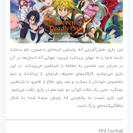
این بازی نقش‌آفرینی که براساس انیمه‌ای با همین نام ساخته
شده، شما را به جهان بریتانیا می‌برد، جهانی که انسان‌ها در آن
در جریان نبرد مقدس به مقابله با شیاطین می‌پردازند. در این
بازی می‌توانید کاراکترهای معروف فرنچایز را برداشته و تیم
مخصوص خودتان را بسازید و بعد برای دفاع از قلمرو، با شیاطین
بجنگید. حتی یک حالت کوآپ دو نفره هم در بازی یافت می‌شود.
این بازی نسبت به پلتفرمی که برایش عرضه شده به شکل
غافلگیرکننده‌ای بزرگ است.
____________________________________________________
FIFA Football