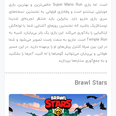
است. اما بازی Super Mario Run خالص‌ترین و بهترین بازی
موبایلی نینتندو است و وفاداری فراوانی به نخستین نسخه‌های
سری بازی ماریو دارد. بنابراین باید منتظر تجربه‌ای شدیدا
نوستالژیک باشید که نخستین روزهای آشنایی شما با لوله‌کش
ایتالیایی را یادآوری می‌کند. این بازی یک رانر بی‌پایان، شبیه به
Temple Run است. ماریو به سمت راست تصویر می‌شود و شما
در این بین صرفا کنترل پرش‌های او را برعهده دارید. در این مسیر
طولانی و بی‌پایان می‌توانید گومباها را له کنید، آجرها را بشکنید
و به جمع‌آوری ستاره‌ها بپردازید.
____________________________________________________
Brawl Stars