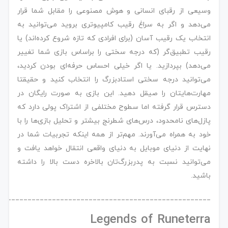
وسیعی از رقبای انسانی و هوش مصنوعی را مقابل شما قرار
می‌دهد و اگر به سراغ رقیب کامپیوتری بروید می‌توانید به
انتخاب یک رقیب آسان (برای افرادی که تازه شروع کرده‌اند) یا
رقیب تطبیق‌گر (که درجه سختی را براساس بازی شما تغییر
می‌دهد) بپردازید. یا اگر خیلی احساس حرفه‌ای بودن کردید،
می‌توانید درجه سختی استادبزرگ را انتخاب کنید و حقیقتا
مهارت‌هایتان را صیقل دهید. این بازی به صورت رایگان در
دسترس قرار گرفته اما سطوح مختلفی از اشتراک پولی دارد که
پازل‌های نامحدود، درس‌های شطرنج بیشتر و تحلیل بازی‌ها را با
خود به همراه می‌آورند. مهم‌تر از همه اینکه تجربیات شما در
نهایت از دنیای موبایل به دنیای واقعی انتقال خواهد یافت و
می‌توانید نسبت به پدربزرگ‌تان بالاخره دست بالا را داشته
باشید.
____________________________________________________
Legends of Runeterra