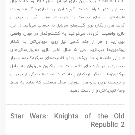
Pokemon Go بزرگ‌ترین بازی موبایل سال ۲۰۱۶ بود که جنجال
بسیار زیادی به راه انداخت. اگرچه این‌ روزها بازی دیگر محبوبیت
افسانه‌ای روزهای نخست را ندارد، اما هنوز یکی از بهترین
گزینه‌های رایگان برای گیمرهای موبایل به حساب می‌آید. در این
بازی واقعیت افزوده، می‌توانید به گشت‌وگذار در جهان واقعی
بپردازید و هر از چند گاهی نیز روی موبایل‌تان به شکار
پوکمون‌ها بپردازید. طی ۵ سال اخیر بازی به‌روزرسانی‌های
فراوانی داشته و حالا پوکمون‌ها و قابلیت‌های سرگرم‌کننده بسیار
بیشتری را در خود جای داده است. حتی اکنون می‌توان به تبادل
پوکمون‌ها با دیگر بازیکنان پرداخت. در مجموع با یکی از بهترین
و برجسته‌ترین بازی‌های موبایل طرف هستیم که نباید به هیچ
وجه تجربه‌اش را از دست دهید.
____________________________________________________
Star Wars: Knights of the Old
Republic 2