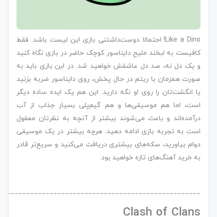
Like a Dino! احتمالا دوست‌داشتنی بازی این لیست باشد. فقط
کافیست به لبخند ملیح دایناسور کوچک حاضر در بازی نگاه کنید
و یک دل نه، صد دل عاشقش خواهید شد. در این بازی باید به
صورت همزمان با ریتم در حال پخش، روی دایناسور ضربه بزنید
یا انگشت‌تان را روی او نگه دارید. این هم یک ایده ساده دیگر
است، اما هم موسیقی‌ها و هم گیم‌پلی بسیار جذاب از آب
درآمده‌اند و باعث می‌شوند بیشتر از آنچه به نظرتان معقول
است به تجربه بازی ادامه دهید. هرچه بیشتر در یک موسیقی
دوام بیاورید، سکه‌های بیشتری دریافت می‌کنید و سریع‌تر قادر
به خرید آهنگ‌های تازه خواهید بود.
____________________________________________________
Clash of Clans