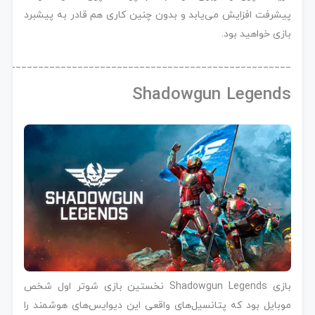
پیشرفت افزایش می‌یابد و بدون چنین کاری هم قادر به پیشبرد
بازی خواهید بود.
____________________________________________________
Shadowgun Legends
بازی Shadowgun Legends نخستین بازی شوتر اول شخص
موبایل بود که پتانسیل‌های واقعی این دیوایس‌های هوشمند را