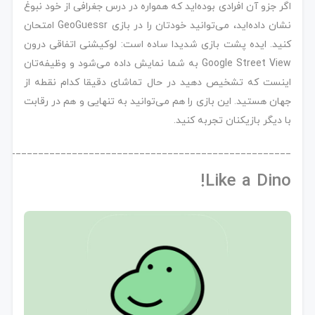
اگر جزو آن افرادی بوده‌اید که همواره در درس جغرافی از خود نبوغ
نشان داده‌اید، می‌توانید خودتان را در بازی GeoGuessr امتحان
کنید. ایده پشت بازی شدیدا ساده است: لوکیشنی اتفاقی درون
Google Street View به شما نمایش داده می‌شود و وظیفه‌تان
اینست که تشخیص دهید در حال تماشای دقیقا کدام نقطه از
جهان هستید. این بازی را هم می‌توانید به تنهایی و هم در رقابت
با دیگر بازیکنان تجربه کنید.
____________________________________________________
Like a Dino!