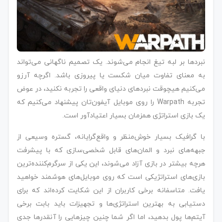
نبردها بر لبه تیغ انجام می‌شوند. یک تصمیم ناگهانی می‌تواند
به معنای تفاوت میان شکست یا پیروزی باشد. اگرچه آرزو
می‌کنیم هیچوقت نبردهای دنیای واقعی را تجربه نکنید، در عوض
تجربه Warpath را روی موبایل آیفون‌تان پیشنهاد می‌کنیم که
یک بازی استراتژی همزمان بسیار اعتیادآور است.
با گرافیک بسیار خوش‌منظر و واقع‌گرایانه، گستره وسیعی از
جبهه‌های نبرد و المان‌های قابل‌ شخصی‌سازی که با پیشرفت
هرچه بیشتر در بازی آزاد می‌شوند، این یکی از سرگرم‌کننده‌ترین
بازی‌های استراتژیکی است که روی موبایل‌های هوشمند خواهید
یافت. متاسفانه برخی کاربران از این شکایت کرده‌اند که برای
دستیابی به بهترین استراتژی‌ها و تجهیزات باید بابت برخی
آیتم‌ها پول بدهید، اما اگر شما چنین چیزهایی را آنقدرها جدی