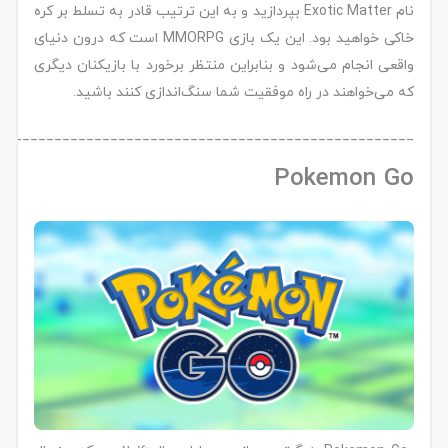
نام Exotic Matter بپردازید و به این ترتیب قادر به تسلط بر کره
خاکی خواهید بود. این یک بازی MMORPG است که درون دنیای
واقعی انجام می‌شود و بنابراین منتظر برخورد با بازیکنان دیگری
که می‌خواهند در راه موفقیت شما سنگ‌اندازی کنند باشید.
____________________________________________________
Pokemon Go