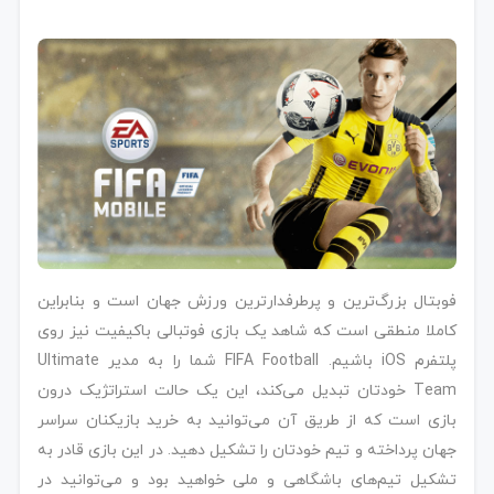
فوبتال بزرگ‌ترین و پرطرفدارترین ورزش جهان است و بنابراین
کاملا منطقی است که شاهد یک بازی فوتبالی باکیفیت نیز روی
پلتفرم iOS باشیم. FIFA Football شما را به مدیر Ultimate
Team خودتان تبدیل می‌کند، این یک حالت استراتژیک درون
بازی است که از طریق آن می‌توانید به خرید بازیکنان سراسر
جهان پرداخته و تیم خودتان را تشکیل دهید. در این بازی قادر به
تشکیل تیم‌های باشگاهی و ملی خواهید بود و می‌توانید در