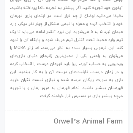
آیفون خود تجربه کنید. اگر پیشتر به تجربه LoL پرداخته باشید،
دقیقا می‌دانید اوضاع از چه قرار است. در ابتدای بازی قهرمان
خود را انتخاب کرده و همراه با تیمی مشکل از چهار نفر دیگر، وارد
میدان نبرد ۵ به ۵ می‌شوید. این نبرد آنقدر ادامه می‌یابد تا یک
تیم وارد محیط تحت کنترل تیم حریف شود و پایگاه آن را نابود
کند. این فرمولی بسیار ساده به نظر می‌رسد، اما ژانر MOBA را
می‌توان به راحتی یکی از عمیق‌ترین ژانرهای دنیای بازی‌های
ویدیویی به حساب آورد، زیرا باید قهرمان درست را انتخاب کرده
و در زمان درست، قابلیت‌های درست آن را به کار ببندید. این
بازی به صورت رایگان عرضه شده و نیازی نیست نگران خرید
قهرمانان بیشتر باشید. تمام قهرمان به مرور زمان و با تجربه
هرچه بیشتر بازی در دسترس قرار خواهند گرفت.
____________________________________________________
Orwell’s Animal Farm