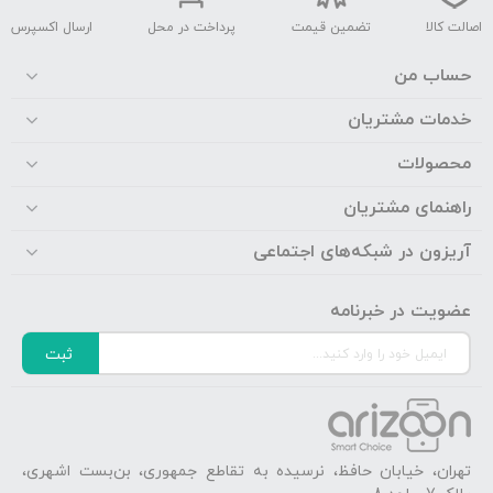
اصالت کالا
تضمین قیمت
پرداخت در محل
ارسال اکسپرس
حساب من
خدمات مشتریان
محصولات
راهنمای مشتریان
آریزون در شبکه‌های اجتماعی
عضویت در خبرنامه
ثبت
تهران، خیابان حافظ، نرسیده به تقاطع جمهوری، بن‌بست اشهری،