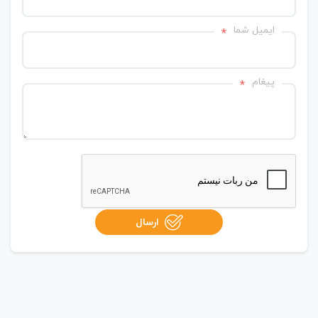
ایمیل شما
*
پیغام
*
ارسال