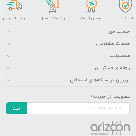
اصالت کالا
تضمین قیمت
پرداخت در محل
ارسال اکسپرس
حساب من
خدمات مشتریان
محصولات
راهنمای مشتریان
آریزون در شبکه‌های اجتماعی
عضویت در خبرنامه
ثبت