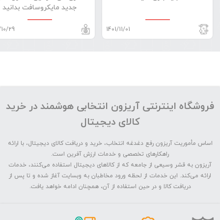
جدید مایکروسافت بدانید
/10/29
1401/11/01
فروشگاه اینترنتی آریزون انتخابی هوشمند در خرید
کالای دیجیتال
اساس مأموریت آریزون رفع دغدغه انتخاب، خرید و دریافت کالای دیجیتال، با ارائه
راهکارهای تخصصی و خدمات ارزش آفرین است.
آریزون به قشر وسیعی از جامعه که از کالاهای دیجیتال استفاده می‌کنند، خدمات
ارائه می‌کند. این خدمات از لحظه ورود مخاطبان به وبسایت آغاز شده و تا پس از
دریافت کالا و در حین استفاده از آن، همچنان ادامه خواهد یافت.