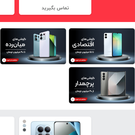
تماس بگیرید