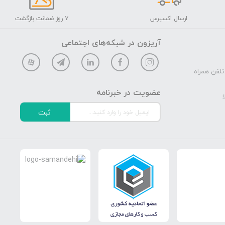
ارسال اکسپرس
۷ روز ضمانت بازگشت
آریزون در شبکه‌های اجتماعی
تلفن همراه
عضویت در خبرنامه
ا
ثبت