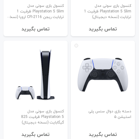
کنسول بازی سونی مدل
کنسول بازی سونی مدل
Playstation 5 Slim ظرفیت 1
Playstation 5 Slim ظرفیت 1
ترابایت (نسخه دیجیتال)
ترابایت ریجن CFI-2116 اروپا (نسخه
استاندارد)
تماس بگیرید
تماس بگیرید
دسته بازی دوال سنس پلی
کنسول بازی سونی مدل
استیشن ۵
Playstation 5 ظرفیت 825
گیگابایت (نسخه دیجیتال)
تماس بگیرید
تماس بگیرید