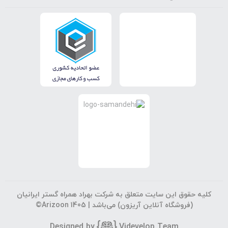
کلیه حقوق این سایت متعلق به شرکت بهراد همراه گستر ایرانیان
(فروشگاه آنلاین آریزون) می‌باشد |
©Arizoon 1405
Designed by
Vi
develop Team