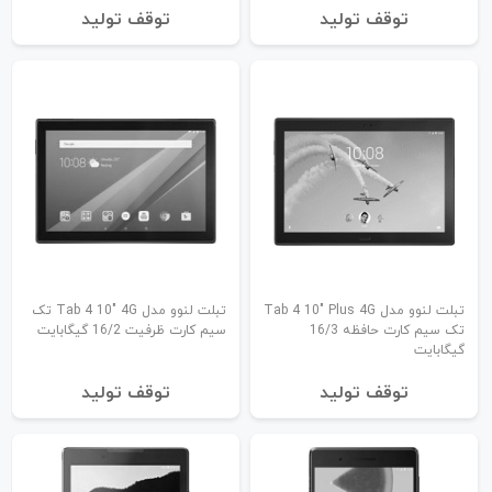
توقف تولید
توقف تولید
تبلت لنوو مدل Tab 4 10" Plus 4G
تبلت لنوو مدل Tab 4 10" 4G تک
تک سیم کارت حافظه 16/3
سیم کارت ظرفیت 16/2 گیگابایت
گیگابایت
توقف تولید
توقف تولید