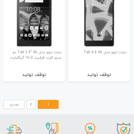
تبلت لنوو مدل Tab 4 8 4G
تبلت لنوو مدل Tab 3 8" 4G دو
سیم کارت ظرفیت 16/2 گیگابایت
توقف تولید
توقف تولید
1
2
بعدی