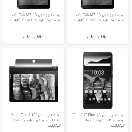
تبلت لنوو مدل Tab M7 4G تک
تبلت لنوو مدل Tab M7 4G تک
سیم کارت ظرفیت 32/2 گیگابایت
سیم کارت ظرفیت 16/1 گیگابایت
توقف تولید
توقف تولید
تبلت لنوو مدل Tab 3 7" Plus 4G
تبلت لنوو مدل Yoga Tab 3 10"
دو سیم کارت ظرفیت 16/2
4G تک سیم کارت ظرفیت 16/2
گیگابایت
گیگابابت