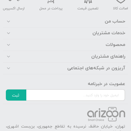
اصالت کالا
تضمین قیمت
پرداخت در محل
ارسال اکسپرس
حساب من
خدمات مشتریان
محصولات
راهنمای مشتریان
آریزون در شبکه‌های اجتماعی
عضویت در خبرنامه
ثبت
تهران، خیابان حافظ، نرسیده به تقاطع جمهوری، بن‌بست اشهری،