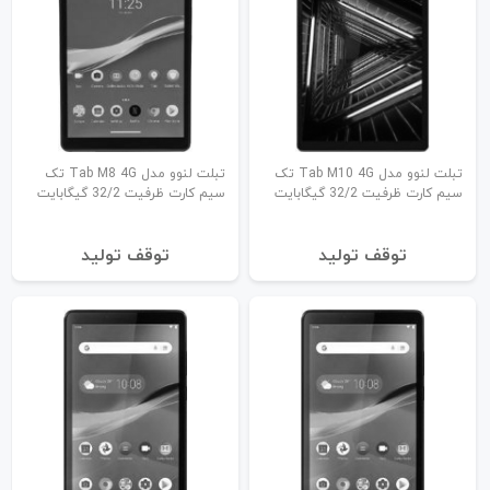
تبلت لنوو مدل Tab M10 4G تک
تبلت لنوو مدل Tab M8 4G تک
سیم کارت ظرفیت 32/2 گیگابایت
سیم کارت ظرفیت 32/2 گیگابایت
توقف تولید
توقف تولید