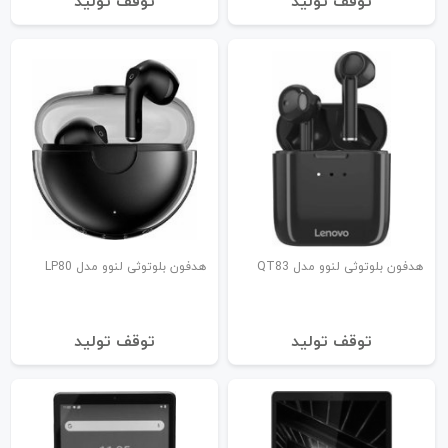
توقف تولید
توقف تولید
هدفون بلوتوثی لنوو مدل QT83
هدفون بلوتوثی لنوو مدل LP80
توقف تولید
توقف تولید