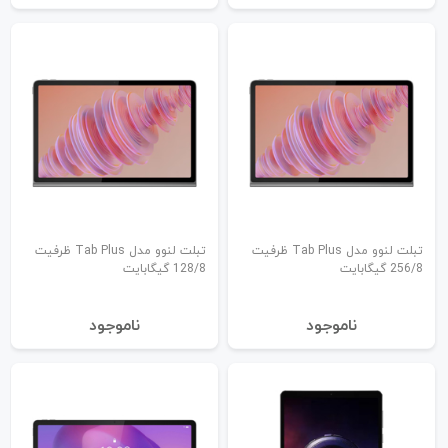
تبلت لنوو مدل Tab Plus ظرفیت
تبلت لنوو مدل Tab Plus ظرفیت
256/8 گیگابایت
128/8 گیگابایت
نا‌موجود
نا‌موجود