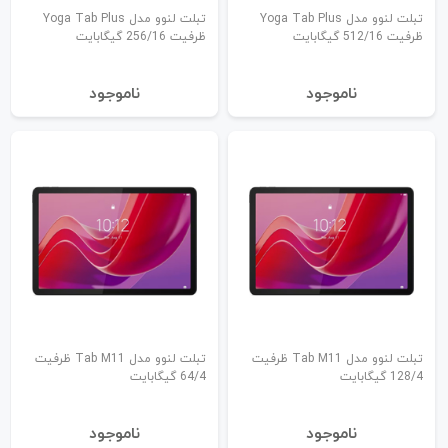
تبلت لنوو مدل Yoga Tab Plus
تبلت لنوو مدل Yoga Tab Plus
ظرفیت 512/16 گیگابایت
ظرفیت 256/16 گیگابایت
نا‌موجود
نا‌موجود
تبلت لنوو مدل Tab M11 ظرفیت
تبلت لنوو مدل Tab M11 ظرفیت
128/4 گیگابایت
64/4 گیگابایت
نا‌موجود
نا‌موجود