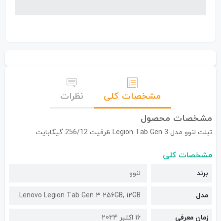
مشخصات کلی
نظرات
مشخصات محصول
تبلت لنوو مدل Legion Tab Gen 3 ظرفیت 256/12 گیگابایت
مشخصات کلی
برند
لنوو
مدل
Lenovo Legion Tab Gen 3 256GB, 12GB
زمان معرفی
16 اکتبر 2024