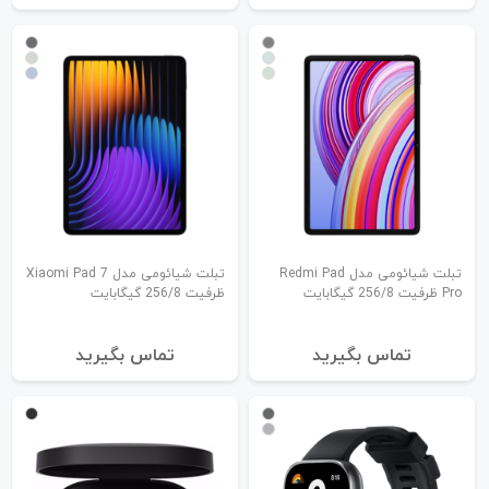
تبلت شیائومی مدل Redmi Pad
تبلت شیائومی مدل Xiaomi Pad 7
Pro ظرفیت 256/8 گیگابایت
ظرفیت 256/8 گیگابایت
تماس بگیرید
تماس بگیرید