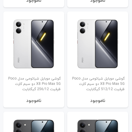
نا‌موجود
نا‌موجود
گوشی موبایل شیائومی مدل Poco
گوشی موبایل شیائومی مدل Poco
X8 Pro Max 5G دو سیم کارت
X8 Pro Max 5G دو سیم کارت
ظرفیت 512/12 گیگابایت
ظرفیت 256/12 گیگابایت
نا‌موجود
نا‌موجود