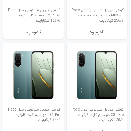
گوشی موبایل شیائومی مدل Poco
گوشی موبایل شیائومی مدل Poco
M8s 5G دو سیم کارت ظرفیت
M8s 5G دو سیم کارت ظرفیت
256/8 گیگابایت
128/6 گیگابایت
نا‌موجود
نا‌موجود
گوشی موبایل شیائومی مدل Poco
گوشی موبایل شیائومی مدل Poco
C81 Pro دو سیم کارت ظرفیت
C81 Pro دو سیم کارت ظرفیت
128/4 گیگابایت
64/4 گیگابایت