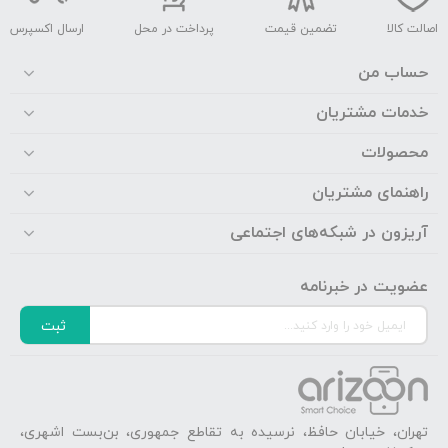
اصالت کالا
تضمین قیمت
پرداخت در محل
ارسال اکسپرس
حساب من
خدمات مشتریان
محصولات
راهنمای مشتریان
آریزون در شبکه‌های اجتماعی
عضویت در خبرنامه
ثبت
تهران، خیابان حافظ، نرسیده به تقاطع جمهوری، بن‌بست اشهری،