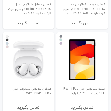
گوشی موبایل شیائومی مدل
گوشی موبایل شیائومی مدل
Redmi Note 15 Pro 4G دو سیم
Redmi Note 15 4G دو سیم کارت
کارت ظرفیت 256/8 گیگابایت
ظرفیت 256/8 گیگابایت
تماس بگیرید
تماس بگیرید
تبلت شیائومی مدل Redmi Pad
هدفون بلوتوثی شیائومی مدل
SE ظرفیت 256/8 گیگابایت
Redmi Buds 6 Play
تماس بگیرید
تماس بگیرید