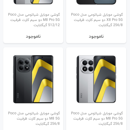
گوشی موبایل شیائومی مدل Poco
گوشی موبایل شیائومی مدل Poco
X8 Pro 5G دو سیم کارت ظرفیت
M8 Pro 5G دو سیم کارت ظرفیت
256/8 گیگابایت
512/12 گیگابایت
نا‌موجود
نا‌موجود
گوشی موبایل شیائومی مدل Poco
گوشی موبایل شیائومی مدل Poco
M8 Pro 5G دو سیم کارت ظرفیت
M8 5G دو سیم کارت ظرفیت
256/8 گیگابایت
256/8 گیگابایت