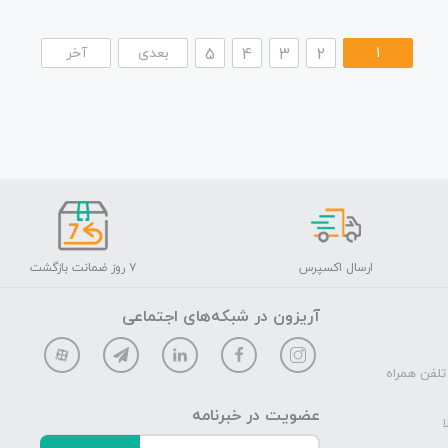
1
2
3
4
5
بعدی
آخر
ارسال اکسپرس
۷ روز ضمانت بازگشت
آریزون در شبکه‌های اجتماعی
تلفن همراه
عضویت در خبرنامه
ا