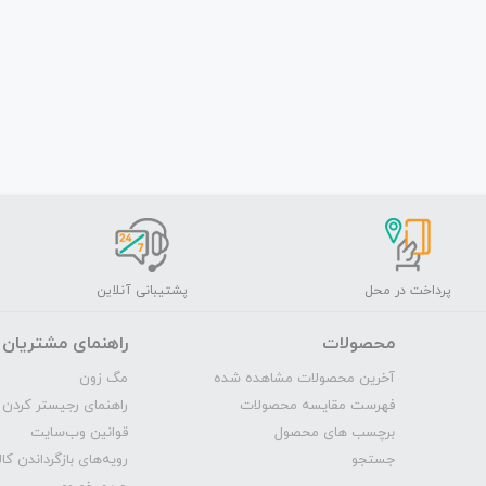
پرداخت در محل
پشتیبانی آنلاین
محصولات
راهنمای مشتریان
آخرین محصولات مشاهده شده
مگ‌ زون
فهرست مقایسه محصولات
راهنمای رجیستر کردن 
برچسب های محصول
قوانین وب‌سایت
جستجو
رویه‌‌های بازگرداندن کال