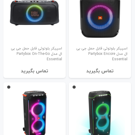
اسپیکر بلوتوثی قابل حمل جی بی
اسپیکر بلوتوثی قابل حمل جی بی
ال مدل Partybox Encore
ال مدل Partybox On-The-Go
Essential
Essential
تماس بگیرید
تماس بگیرید