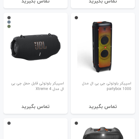
تماس بگیرید
تماس بگیرید
اسپیکر بلوتوثی جی بی ال مدل
اسپیکر بلوتوثی قابل حمل جی بی
partybox 1000
ال مدل Xtreme 4
تماس بگیرید
تماس بگیرید