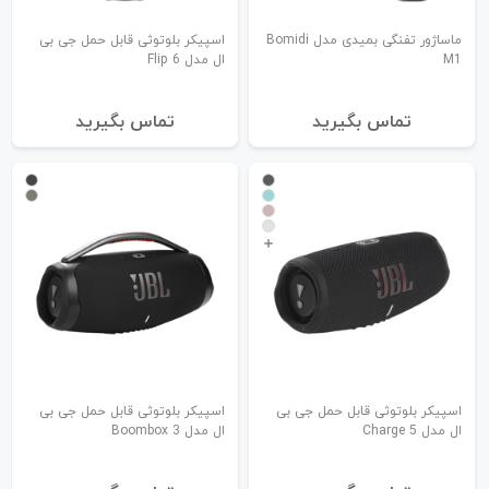
ماساژور تفنگی بمیدی مدل Bomidi
اسپیکر بلوتوثی قابل حمل جی بی
M1
ال مدل Flip 6
تماس بگیرید
تماس بگیرید
اسپیکر بلوتوثی قابل حمل جی بی
اسپیکر بلوتوثی قابل حمل جی بی
ال مدل Charge 5
ال مدل Boombox 3