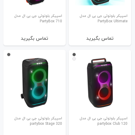
اسپیکر بلوتوثی جی بی ال مدل
اسپیکر بلوتوثی جی بی ال مدل
PartyBox 710
PartyBox Ultimate
تماس بگیرید
تماس بگیرید
اسپیکر بلوتوثی جی بی ال مدل
اسپیکر بلوتوثی جی بی ال مدل
partybox Stage 320
partybox Club 120