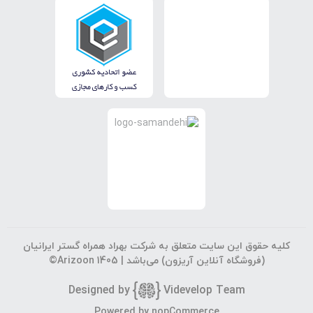
کلیه حقوق این سایت متعلق به شرکت بهراد همراه گستر ایرانیان
(فروشگاه آنلاین آریزون) می‌باشد |
©Arizoon 1405
Designed by
Vi
develop Team
Powered by
nopCommerce