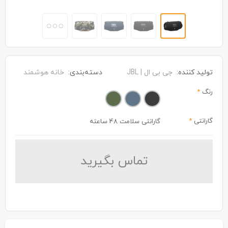
تولید کننده:
جی بی ال | JBL
دسته‌بندی:
خانه هوشمند
رنگ
*
گارانتی
*
گارانتی سلامت 48 ساعته
تماس بگیرید