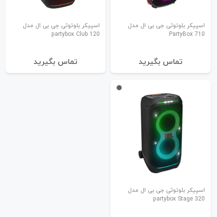
اسپیکر بلوتوثی جی بی ال مدل
اسپیکر بلوتوثی جی بی ال مدل
partybox Club 120
PartyBox 710
تماس بگیرید
تماس بگیرید
اسپیکر بلوتوثی جی بی ال مدل
partybox Stage 320