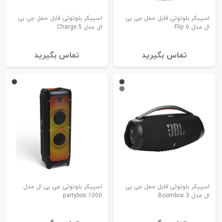
اسپیکر بلوتوثی قابل حمل جی بی
اسپیکر بلوتوثی قابل حمل جی بی
ال مدل Flip 6
ال مدل Charge 5
تماس بگیرید
تماس بگیرید
اسپیکر بلوتوثی قابل حمل جی بی
اسپیکر بلوتوثی جی بی ال مدل
ال مدل Boombox 3
partybox 1000