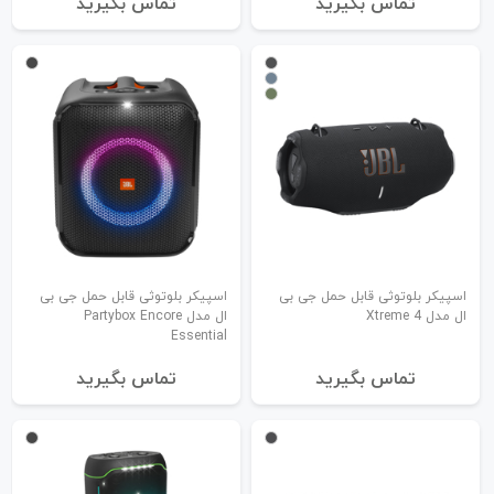
تماس بگیرید
تماس بگیرید
اسپیکر بلوتوثی قابل حمل جی بی
اسپیکر بلوتوثی قابل حمل جی بی
ال مدل Xtreme 4
ال مدل Partybox Encore
Essential
تماس بگیرید
تماس بگیرید