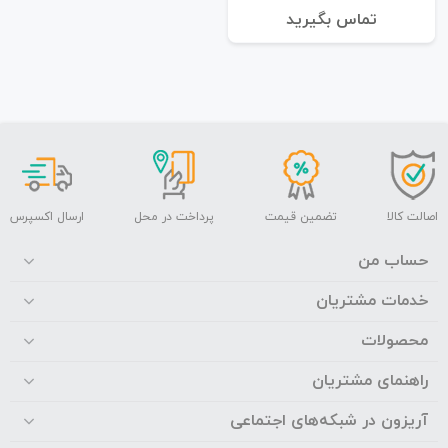
تماس بگیرید
اصالت کالا
تضمین قیمت
پرداخت در محل
ارسال اکسپرس
حساب من
خدمات مشتریان
محصولات
راهنمای مشتریان
آریزون در شبکه‌های اجتماعی