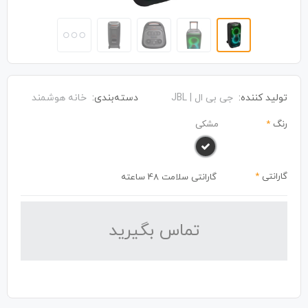
تولید کننده:
جی بی ال | JBL
دسته‌بندی:
خانه هوشمند
رنگ
*
مشکی
گارانتی
*
گارانتی سلامت 48 ساعته
تماس بگیرید