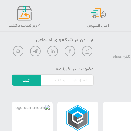
ارسال اکسپرس
۷ روز ضمانت بازگشت
آریزون در شبکه‌های اجتماعی
تلفن همراه
عضویت در خبرنامه
ا
ثبت