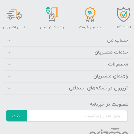
اصالت کالا
تضمین قیمت
پرداخت در محل
ارسال اکسپرس
حساب من
خدمات مشتریان
محصولات
راهنمای مشتریان
آریزون در شبکه‌های اجتماعی
عضویت در خبرنامه
ثبت