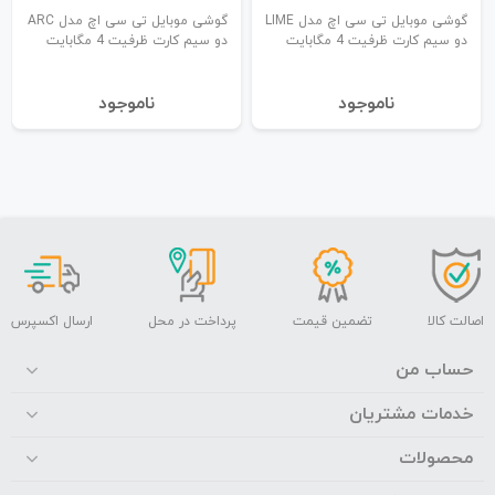
گوشی موبایل تی سی اچ مدل LIME
گوشی موبایل تی سی اچ مدل ARC
دو سیم کارت ظرفیت 4 مگابایت
دو سیم کارت ظرفیت 4 مگابایت
نا‌موجود
نا‌موجود
اصالت کالا
تضمین قیمت
پرداخت در محل
ارسال اکسپرس
حساب من
خدمات مشتریان
محصولات