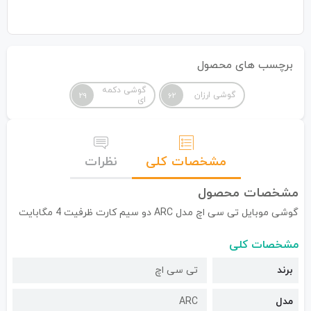
برچسب های محصول
گوشی دکمه
گوشی ارزان
29
62
ای
مشخصات کلی
نظرات
مشخصات محصول
گوشی موبایل تی سی اچ مدل ARC دو سیم کارت ظرفیت 4 مگابایت
مشخصات کلی
برند
تی سی اچ
مدل
ARC