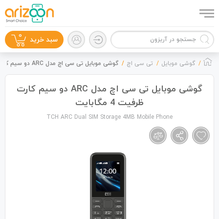
0
سبد خرید
گوشی موبایل
تی سی اچ
گوشی موبایل تی سی اچ مدل ARC دو سیم کارت ظرفیت 4 مگابایت
گوشی موبایل تی سی اچ مدل ARC دو سیم کارت
ظرفیت 4 مگابایت
گوشی موبایل
TCH ARC Dual SIM Storage 4MB Mobile Phone
لوازم جانبی
زون