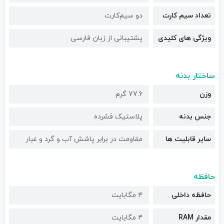
تعداد سیم کارت
دو سیم‌کارت
ویژگی های کلیدی
پشتیبانی از زبان فارسی
ساختار بدنه
وزن
77.6 گرم
جنس بدنه
پلاستیک فشرده
سایر قابلیت ها
مقاومت در برابر پاشش آب و گرد و غبار
حافظه
حافظه داخلی
۴ مگابایت
مقدار RAM
۴ مگابایت