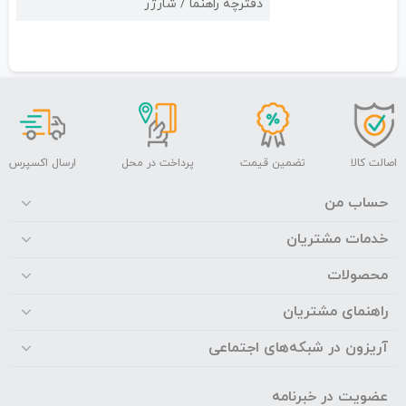
دفترچه راهنما / شارژر
اصالت کالا
تضمین قیمت
پرداخت در محل
ارسال اکسپرس
حساب من
خدمات مشتریان
محصولات
راهنمای مشتریان
آریزون در شبکه‌های اجتماعی
عضویت در خبرنامه