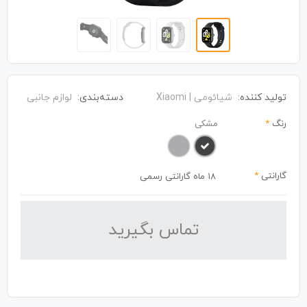
تولید کننده:
شیائومی | Xiaomi
دسته‌بندی:
لوازم جانبی
رنگ
*
مشکی
گارانتی
*
۱۸ ماه گارانتی رسمی
تماس بگیرید