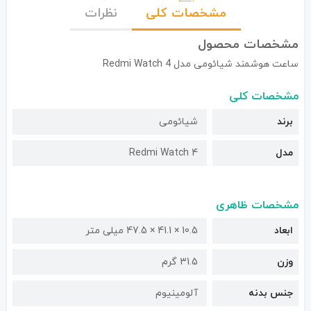
مشخصات کلی
نظرات
مشخصات محصول
ساعت هوشمند شیائومی مدل Redmi Watch 4
مشخصات کلی
برند
شیائومی
مدل
Redmi Watch 4
مشخصات ظاهری
ابعاد
10.5 × 41.1 × 47.5 میلی متر
وزن
31.5 گرم
جنس بدنه
آلومینیوم