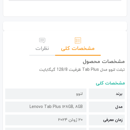
مشخصات کلی
نظرات
مشخصات محصول
تبلت لنوو مدل Tab Plus ظرفیت 128/8 گیگابایت
مشخصات کلی
برند
لنوو
مدل
Lenovo Tab Plus 128GB, 8GB
زمان معرفی
20 ژوئن 2024