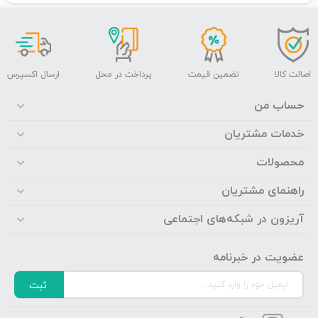
اصالت کالا
تضمین قیمت
پرداخت در محل
ارسال اکسپرس
حساب من
خدمات مشتریان
محصولات
راهنمای مشتریان
آریزون در شبکه‌های اجتماعی
عضویت در خبرنامه
ثبت