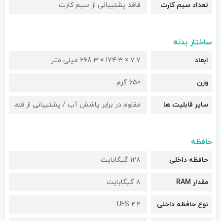
تعداد سیم کارت
فاقد پشتیبانی از سیم کارت
ساختار بدنه
ابعاد
7.7 × 174.3 × 268.3 میلی متر
وزن
650 گرم
سایر قابلیت ها
مقاوم در برابر پاشش آب / پشتیبانی از قلم
حافظه
حافظه داخلی
۱۲۸ گیگابایت
مقدار RAM
۸ گیگابایت
نوع حافظه داخلی
UFS 2.2