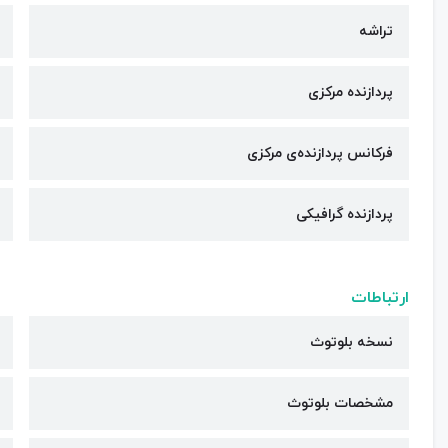
تراشه
پردازنده مرکزی
فرکانس پردازنده‌ی مرکزی
پردازنده گرافیکی
ارتباطات
نسخه بلوتوث
مشخصات بلوتوث