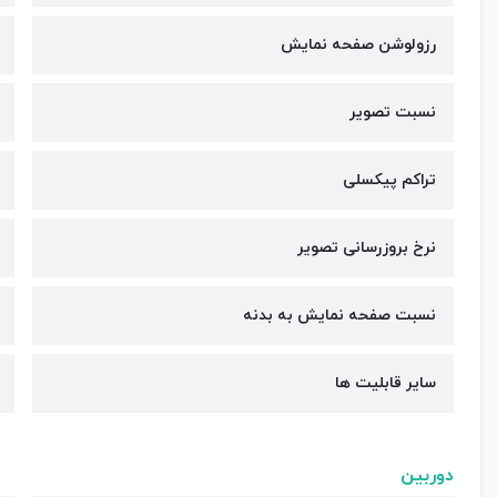
رزولوشن صفحه نمایش
نسبت تصویر
تراکم پیکسلی
نرخ بروزرسانی تصویر
نسبت صفحه نمایش به بدنه
سایر قابلیت ها
دوربین