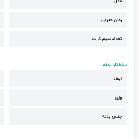
مدل
زمان معرفی
تعداد سیم کارت
ساختار بدنه
ابعاد
وزن
جنس بدنه