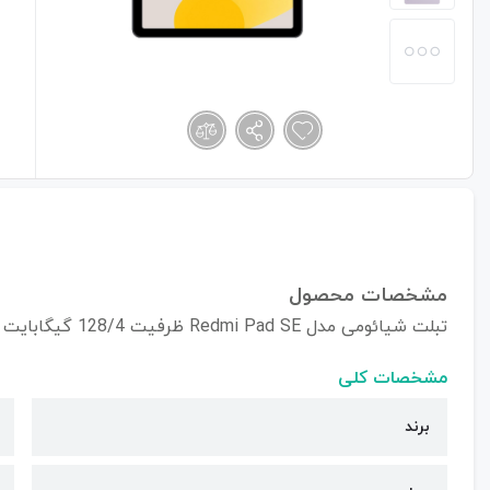
مشخصات محصول
تبلت شیائومی مدل Redmi Pad SE ظرفیت 128/4 گیگابایت
مشخصات کلی
برند