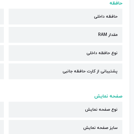
حافظه
حافظه داخلی
مقدار RAM
نوع حافظه داخلی
پشتیبانی از کارت حافظه جانبی
صفحه نمایش
نوع صفحه نمایش
سایز صفحه نمایش