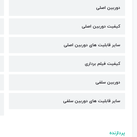
دوربین اصلی
کیفیت دوربین‌ اصلی
سایر قابلیت های دوربین اصلی
کیفیت فیلم برداری
دوربین سلفی
سایر قابلیت های دوربین سلفی
پردازنده