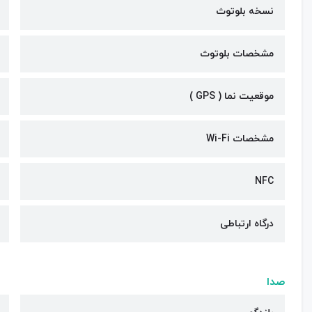
نسخه بلوتوث
مشخصات بلوتوث
موقعیت نما ( GPS )
مشخصات Wi-Fi
NFC
درگاه ارتباطی
صدا