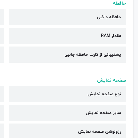
حافظه
حافظه داخلی
مقدار RAM
پشتیبانی از کارت حافظه جانبی
صفحه نمایش
نوع صفحه نمایش
سایز صفحه نمایش
رزولوشن صفحه نمایش