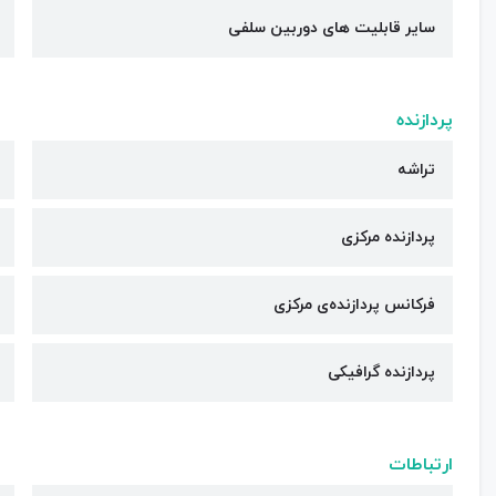
سایر قابلیت های دوربین سلفی
پردازنده
تراشه
پردازنده مرکزی
فرکانس پردازنده‌ی مرکزی
پردازنده گرافیکی
ارتباطات