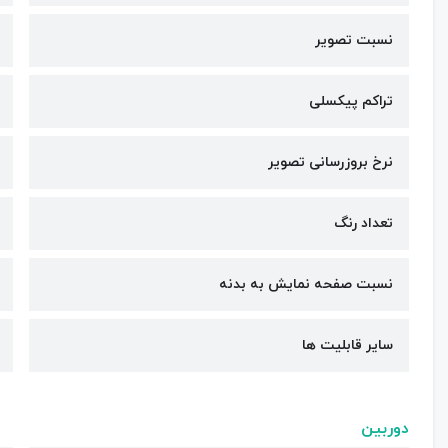
نسبت تصویر
تراکم پیکسلی
نرخ بروزرسانی تصویر
تعداد رنگ
نسبت صفحه نمایش به بدنه
سایر قابلیت ها
دوربین