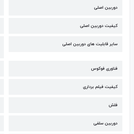
دوربین اصلی
کیفیت دوربین‌ اصلی
سایر قابلیت های دوربین اصلی
فناوری فوکوس
کیفیت فیلم برداری
فلش
دوربین سلفی