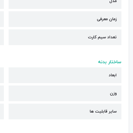
مدل
زمان معرفی
تعداد سیم کارت
ساختار بدنه
ابعاد
وزن
سایر قابلیت ها