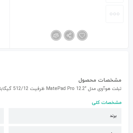
مشخصات محصول
تبلت هوآوی مدل "MatePad Pro 12.2 ظرفیت 512/12 گیگابایت
مشخصات کلی
برند