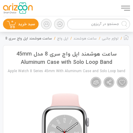
0
سبد خرید
لوازم جانبی
ساعت هوشمند
اپل واچ
ساعت هوشمند اپل واچ سری 8 مدل 45mm Aluminum Case with Solo Loop Band
ساعت هوشمند اپل واچ سری 8 مدل 45mm
Aluminum Case with Solo Loop Band
گوشی موبایل
Apple Watch 8 Series 45mm With Aluminum Case and Solo Loop band
لوازم جانبی
زون