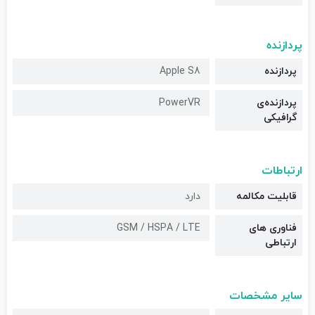
پردازنده
پردازنده
Apple S8
پردازنده‌ی
PowerVR
گرافیکی
ارتباطات
قابلیت مکالمه
دارد
فناوری های
GSM / HSPA / LTE
ارتباطی
سایر مشخصات