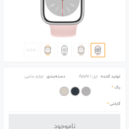
تولید کننده:
اپل | Apple
دسته‌بندی:
لوازم جانبی
رنگ
*
گارانتی
*
نا‌موجود