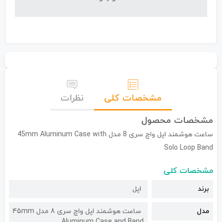
مشخصات کلی
نظرات
مشخصات محصول
ساعت هوشمند اپل واچ سری 8 مدل 45mm Aluminum Case with
Solo Loop Band
مشخصات کلی
برند
اپل
مدل
ساعت هوشمند اپل واچ سری 8 مدل 45mm
Aluminum Case and Band