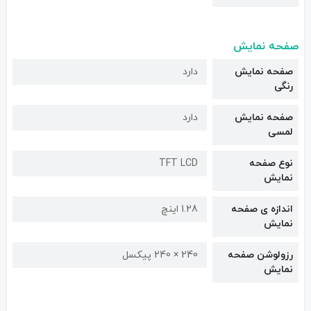
صفحه نمایش
صفحه نمایش
دارد
رنگی
صفحه نمایش
دارد
لمسی
نوع صفحه
TFT LCD
نمایش
اندازه ی صفحه
1.28 اینچ
نمایش
رزولوشن صفحه
240 × 240 پیکسل
نمایش