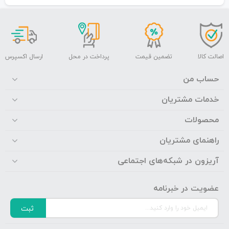
اصالت کالا
تضمین قیمت
پرداخت در محل
ارسال اکسپرس
حساب من
خدمات مشتریان
محصولات
راهنمای مشتریان
آریزون در شبکه‌های اجتماعی
عضویت در خبرنامه
ثبت