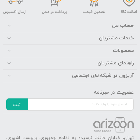
اصالت کالا
تضمین قیمت
پرداخت در محل
ارسال اکسپرس
حساب من
خدمات مشتریان
محصولات
راهنمای مشتریان
آریزون در شبکه‌های اجتماعی
عضویت در خبرنامه
ثبت
تهران، خیابان حافظ، نرسیده به تقاطع جمهوری، بن‌بست اشهری،