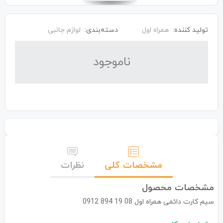
تولید کننده:
همراه اول
دسته‌بندی:
لوازم جانبی
نا‌موجود
مشخصات کلی
نظرات
مشخصات محصول
سیم کارت دائمی همراه اول 08 19 894 0912