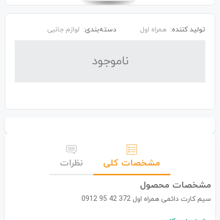
تولید کننده:
همراه اول
دسته‌بندی:
لوازم جانبی
نا‌موجود
مشخصات کلی
نظرات
مشخصات محصول
سیم کارت دائمی همراه اول 372 42 95 0912