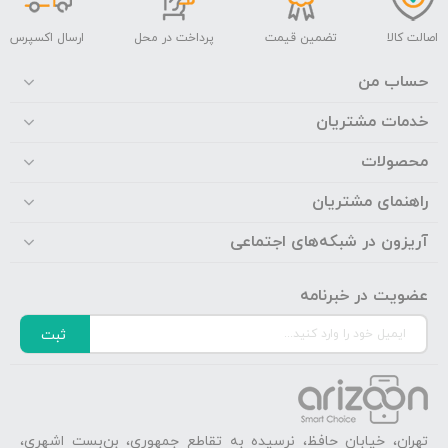
اصالت کالا
تضمین قیمت
پرداخت در محل
ارسال اکسپرس
حساب من
خدمات مشتریان
محصولات
راهنمای مشتریان
آریزون در شبکه‌های اجتماعی
عضویت در خبرنامه
ثبت
تهران، خیابان حافظ، نرسیده به تقاطع جمهوری، بن‌بست اشهری،