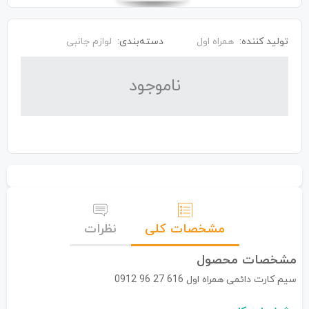
تولید کننده:
همراه اول
دسته‌بندی:
لوازم جانبی
نا‌موجود
مشخصات کلی
نظرات
مشخصات محصول
سیم کارت دائمی همراه اول 616 27 96 0912