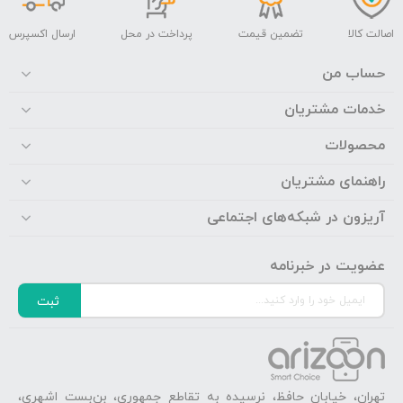
اصالت کالا
تضمین قیمت
پرداخت در محل
ارسال اکسپرس
حساب من
خدمات مشتریان
محصولات
راهنمای مشتریان
آریزون در شبکه‌های اجتماعی
عضویت در خبرنامه
ثبت
تهران، خیابان حافظ، نرسیده به تقاطع جمهوری، بن‌بست اشهری،