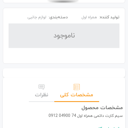
تولید کننده:
همراه اول
دسته‌بندی:
لوازم جانبی
نا‌موجود
مشخصات کلی
نظرات
مشخصات محصول
سیم کارت دائمی همراه اول 74 04900 0912