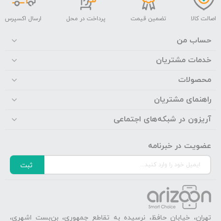
اصالت کالا
تضمین قیمت
پرداخت در محل
ارسال اکسپرس
حساب من
خدمات مشتریان
محصولات
راهنمای مشتریان
آریزون در شبکه‌های اجتماعی
عضویت در خبرنامه
ثبت
تهران، خیابان حافظ، نرسیده به تقاطع جمهوری، بن‌بست اشهری،