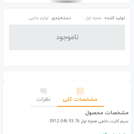
تولید کننده:
همراه اول
دسته‌بندی:
لوازم جانبی
نا‌موجود
مشخصات کلی
نظرات
مشخصات محصول
سیم کارت دائمی همراه اول 76 93 046 0912