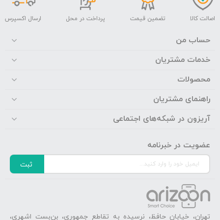
اصالت کالا
تضمین قیمت
پرداخت در محل
ارسال اکسپرس
حساب من
خدمات مشتریان
محصولات
راهنمای مشتریان
آریزون در شبکه‌های اجتماعی
عضویت در خبرنامه
ثبت
تهران، خیابان حافظ، نرسیده به تقاطع جمهوری، بن‌بست اشهری،