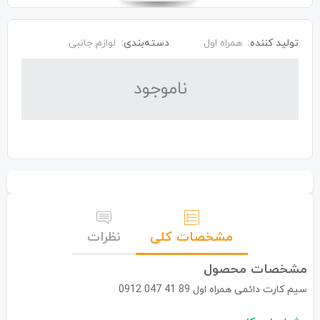
تولید کننده:
همراه اول
دسته‌بندی:
لوازم جانبی
نا‌موجود
مشخصات کلی
نظرات
مشخصات محصول
سیم کارت دائمی همراه اول 89 41 047 0912