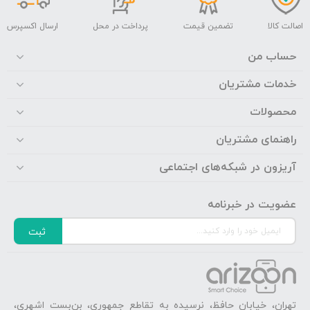
اصالت کالا
تضمین قیمت
پرداخت در محل
ارسال اکسپرس
حساب من
خدمات مشتریان
محصولات
راهنمای مشتریان
آریزون در شبکه‌های اجتماعی
عضویت در خبرنامه
ثبت
تهران، خیابان حافظ، نرسیده به تقاطع جمهوری، بن‌بست اشهری،