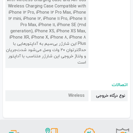
with Wireless Charging Case and AirPods
Wireless Charging Case Compatible with
iPhone 12 Pro, iPhone 12 Pro Max, iPhone
12 mini, iPhone 12, iPhone 11 Pro, iPhone 11
Pro Max, iPhone 11, iPhone SE (2nd
generation), iPhone XS, iPhone XS Max,
iPhone XR, iPhone X, iPhone 8, iPhone 8
Plus این شارژر بی‌سیم به آداپتورهایی با
حداکترتوان ۲۰ وات وصل می‌شود شدت‌جریان
و ولتاژ خروجی این شارژر متناسب با آداپتور
است
اتصالات
نوع درگاه خروجی
Wireless