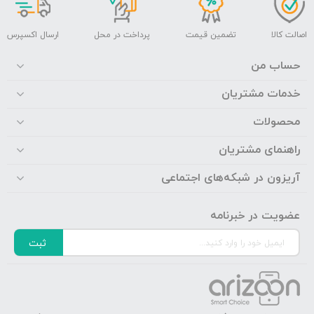
اصالت کالا
تضمین قیمت
پرداخت در محل
ارسال اکسپرس
حساب من
خدمات مشتریان
محصولات
راهنمای مشتریان
آریزون در شبکه‌های اجتماعی
عضویت در خبرنامه
ثبت