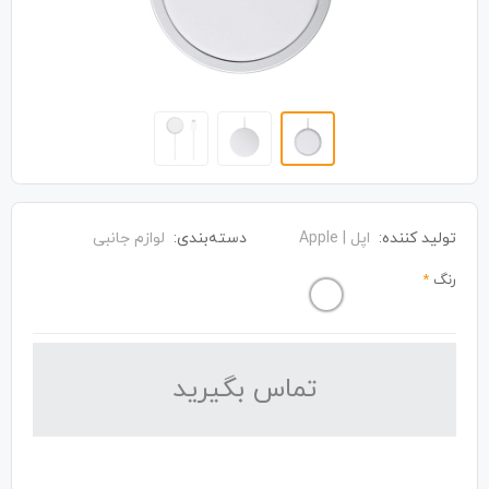
تولید کننده:
اپل | Apple
دسته‌بندی:
لوازم جانبی
رنگ
*
تماس بگیرید