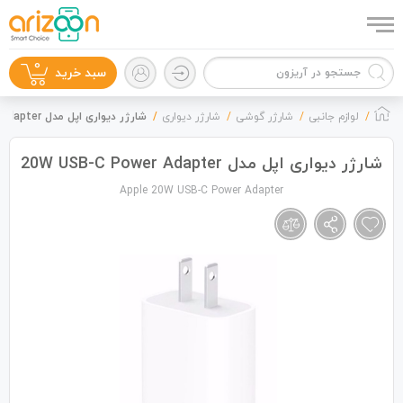
0
سبد خرید
لوازم جانبی
شارژر گوشی
شارژر دیواری
شارژر دیواری اپل مدل 20W USB-C Power Adapter
شارژر دیواری اپل مدل 20W USB-C Power Adapter
Apple 20W USB-C Power Adapter
گوشی موبایل
لوازم جانبی
زون