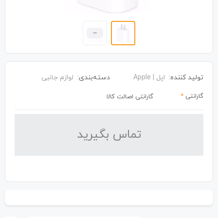
تولید کننده:
اپل | Apple
دسته‌بندی:
لوازم جانبی
گارانتی
*
گارانتی اصالت کالا
تماس بگیرید