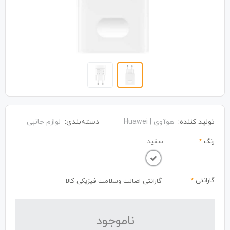
تولید کننده:
هوآوی | Huawei
دسته‌بندی:
لوازم جانبی
رنگ
*
سفید
گارانتی
*
گارانتی اصالت وسلامت فیزیکی کالا
نا‌موجود