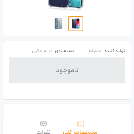
تولید کننده:
متفرقه
دسته‌بندی:
لوازم جانبی
نا‌موجود
مشخصات کلی
نظرات