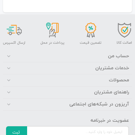
اصالت کالا
تضمین قیمت
پرداخت در محل
ارسال اکسپرس
حساب من
خدمات مشتریان
محصولات
راهنمای مشتریان
آریزون در شبکه‌های اجتماعی
عضویت در خبرنامه
ثبت