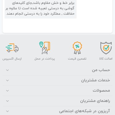
برابر خط و خش مقاوم باشد,جای کلیدهای
گوشی به درستی تعبیه شده است تا علاوه بر
حفاظت , عملکرد خود را به درستی انجام دهند.
اصالت کالا
تضمین قیمت
پرداخت در محل
ارسال اکسپرس
حساب من
خدمات مشتریان
محصولات
راهنمای مشتریان
آریزون در شبکه‌های اجتماعی