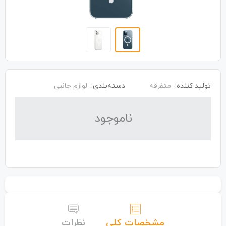
تولید کننده:
متفرقه
دسته‌بندی:
لوازم جانبی
نا‌موجود
مشخصات کلی
نظرات