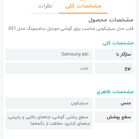
مشخصات کلی
نظرات
مشخصات محصول
قاب مدل سیلیکونی مناسب برای گوشی موبایل سامسونگ مدل A51
مشخصات کلی
سازگار با
Samsung a51
نوع
مات
مشخصات ظاهری
جنس
سیلیکون
سطح پوشش
سطح پشتی گوشی، لبه‌های بالایی و پایینی،
لبه‌های کناری، حفاظت از دکمه‌ها