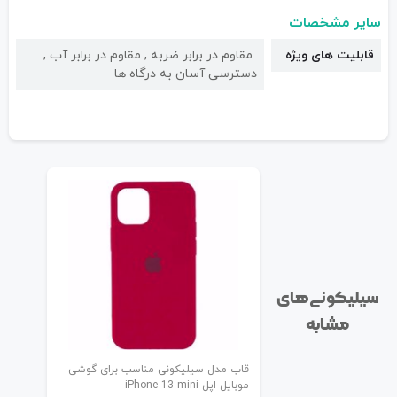
سایر مشخصات
قابلیت های ویژه
مقاوم در برابر ضربه , مقاوم در برابر آب ,
دسترسی آسان به درگاه ها
سیلیکونی‌های
مشابه
قاب مدل سیلیکونی مناسب برای گوشی
موبایل اپل iPhone 13 mini