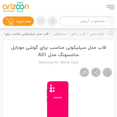
0
سبد خرید
لوازم جانبی
قاب و کاور
سیلیکونی
قاب مدل سیلیکونی مناسب برای گوشی
قاب مدل سیلیکونی مناسب برای گوشی موبایل
سامسونگ مدل A51
گوشی موبایل
Samsung A51 Silicon Case
لوازم جانبی
زون