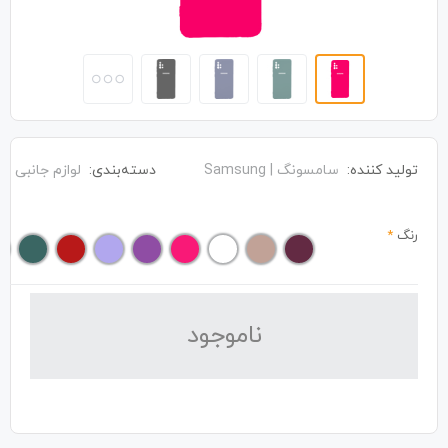
تولید کننده:
سامسونگ | Samsung
دسته‌بندی:
لوازم جانبی
رنگ
*
نا‌موجود