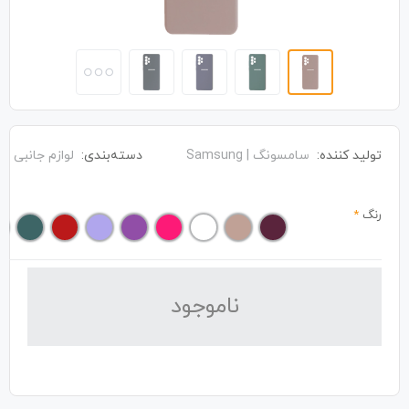
تولید کننده:
سامسونگ | Samsung
دسته‌بندی:
لوازم جانبی
رنگ
*
نا‌موجود