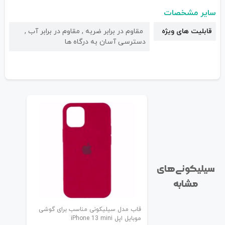
سایر مشخصات
قابلیت های ویژه
مقاوم در برابر ضربه , مقاوم در برابر آب ,
دسترسی آسان به درگاه ها
سیلیکونی‌های
مشابه
قاب مدل سیلیکونی مناسب برای گوشی
موبایل اپل iPhone 13 mini