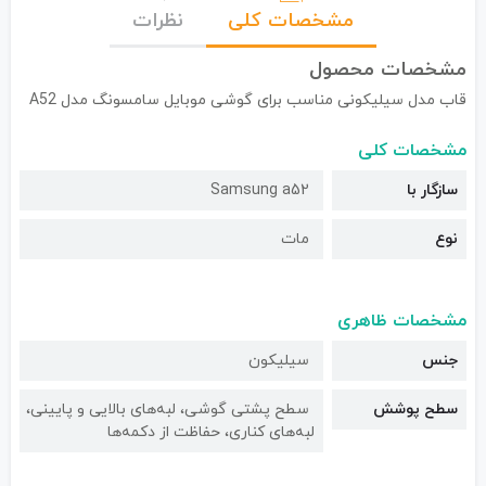
مشخصات کلی
نظرات
مشخصات محصول
قاب مدل سیلیکونی مناسب برای گوشی موبایل سامسونگ مدل A52
مشخصات کلی
سازگار با
Samsung a52
نوع
مات
مشخصات ظاهری
جنس
سیلیکون
سطح پوشش
سطح پشتی گوشی، لبه‌های بالایی و پایینی،
لبه‌های کناری، حفاظت از دکمه‌ها