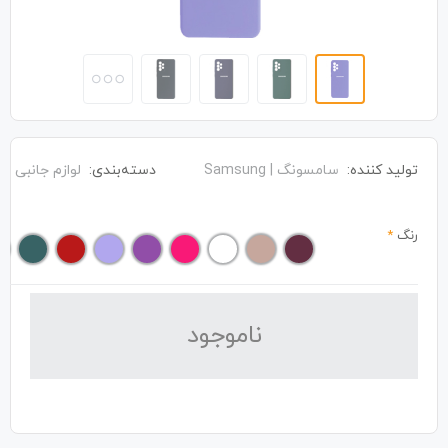
تولید کننده:
سامسونگ | Samsung
دسته‌بندی:
لوازم جانبی
رنگ
*
نا‌موجود