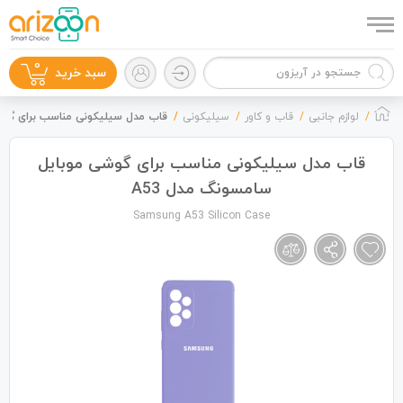
0
سبد خرید
لوازم جانبی
قاب و کاور
سیلیکونی
قاب مدل سیلیکونی مناسب برای گوشی
قاب مدل سیلیکونی مناسب برای گوشی موبایل
سامسونگ مدل A53
گوشی موبایل
Samsung A53 Silicon Case
لوازم جانبی
زون