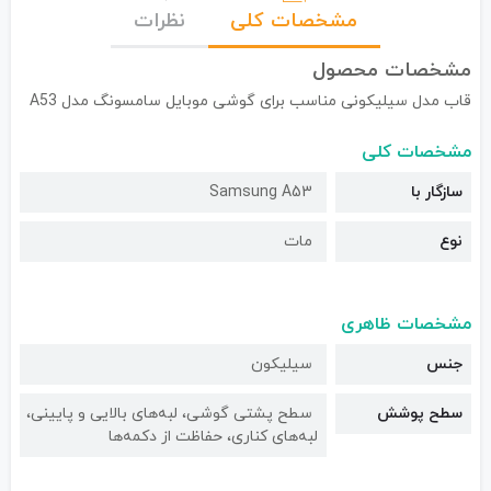
مشخصات کلی
نظرات
مشخصات محصول
قاب مدل سیلیکونی مناسب برای گوشی موبایل سامسونگ مدل A53
مشخصات کلی
سازگار با
Samsung A53
نوع
مات
مشخصات ظاهری
جنس
سیلیکون
سطح پوشش
سطح پشتی گوشی، لبه‌های بالایی و پایینی،
لبه‌های کناری، حفاظت از دکمه‌ها