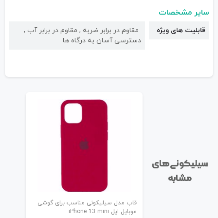
سایر مشخصات
قابلیت های ویژه
مقاوم در برابر ضربه , مقاوم در برابر آب ,
دسترسی آسان به درگاه ها
سیلیکونی‌های
مشابه
قاب مدل سیلیکونی مناسب برای گوشی
موبایل اپل iPhone 13 mini