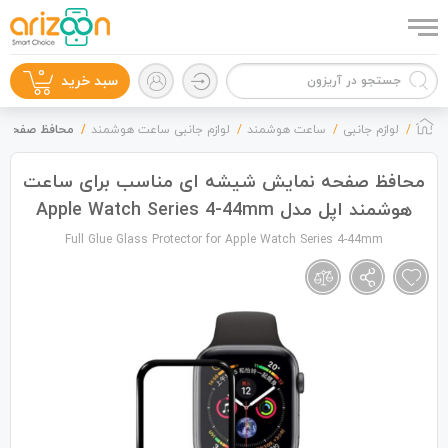
0
سبد خرید
لوازم جانبی
ساعت هوشمند
لوازم جانبی ساعت هوشمند
محافظ صفحه نمایش 
محافظ صفحه نمایش شیشه ای مناسب برای ساعت
هوشمند اپل مدل Apple Watch Series 4-44mm
گوشی موبایل
Full Glue Glass Protector for Apple Watch Series 4-44mm
لوازم جانبی
زون