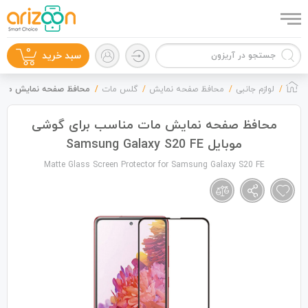
0
سبد خرید
لوازم جانبی
محافظ صفحه نمایش
گلس مات
محافظ صفحه نمایش مات مناسب برای
محافظ صفحه نمایش مات مناسب برای گوشی
موبایل Samsung Galaxy S20 FE
گوشی موبایل
Matte Glass Screen Protector for Samsung Galaxy S20 FE
لوازم جانبی
زون