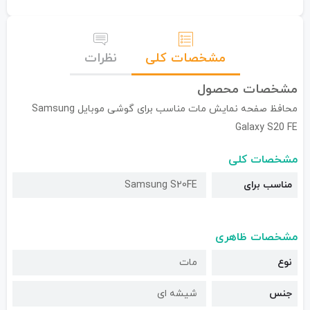
مشخصات کلی
نظرات
مشخصات محصول
محافظ صفحه نمایش مات مناسب برای گوشی موبایل Samsung
Galaxy S20 FE
مشخصات کلی
مناسب برای
Samsung S20FE
مشخصات ظاهری
نوع
مات
جنس
شیشه ای