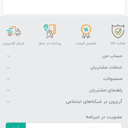
اصالت کالا
تضمین قیمت
پرداخت در محل
ارسال اکسپرس
حساب من
خدمات مشتریان
محصولات
راهنمای مشتریان
آریزون در شبکه‌های اجتماعی
عضویت در خبرنامه