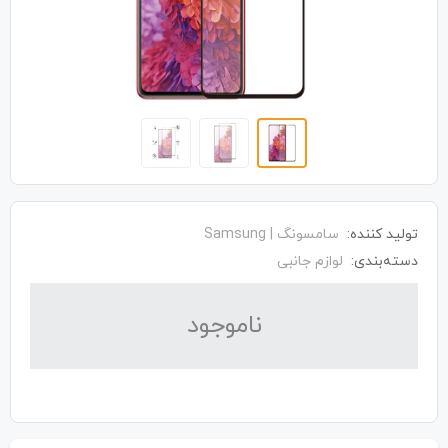
تولید کننده:
سامسونگ | Samsung
دسته‌بندی:
لوازم جانبی
نا‌موجود