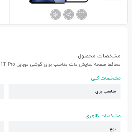
مشخصات محصول
محافظ صفحه نمایش مات مناسب برای گوشی موبایل XIAOMI Mi 11T/Mi11T Pro
مشخصات کلی
مناسب برای
مشخصات ظاهری
نوع