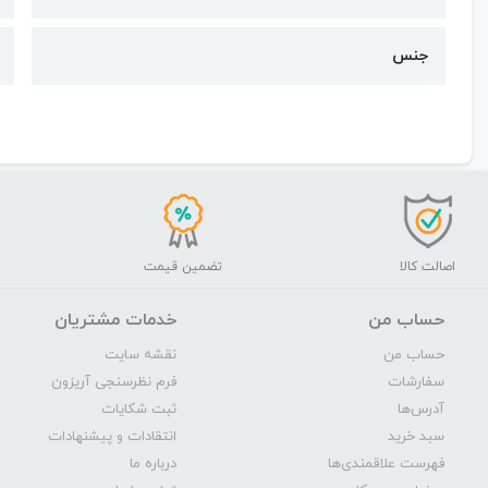
جنس
اصالت کالا
تضمین قیمت
حساب من
خدمات مشتریان
حساب من
نقشه سایت
سفارشات
فرم نظرسنجی آریزون
آدرس‌ها
ثبت شکایات
سبد خرید
انتقادات و پیشنهادات
فهرست علاقمندی‌ها
درباره ما