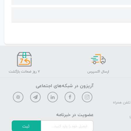
ارسال اکسپرس
۷ روز ضمانت بازگشت
آریزون در شبکه‌های اجتماعی
تلفن همراه
عضویت در خبرنامه
ا
ثبت