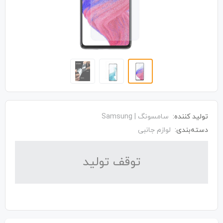
تولید کننده:
سامسونگ | Samsung
دسته‌بندی:
لوازم جانبی
توقف تولید