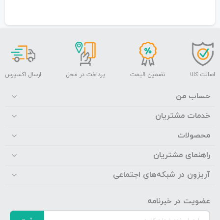
اصالت کالا
تضمین قیمت
پرداخت در محل
ارسال اکسپرس
حساب من
خدمات مشتریان
محصولات
راهنمای مشتریان
آریزون در شبکه‌های اجتماعی
عضویت در خبرنامه