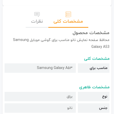
مشخصات کلی
نظرات
مشخصات محصول
محافظ صفحه نمایش نانو مناسب برای گوشی موبایل Samsung
Galaxy A53
مشخصات کلی
مناسب برای
Samsung Galaxy A53
مشخصات ظاهری
نوع
براق
جنس
نانو