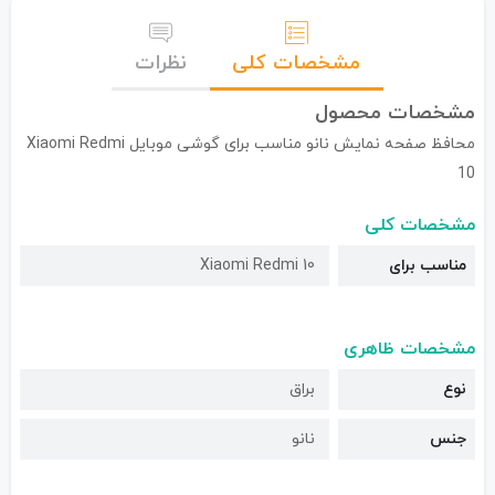
مشخصات کلی
نظرات
مشخصات محصول
محافظ صفحه نمایش نانو مناسب برای گوشی موبایل Xiaomi Redmi
10
مشخصات کلی
مناسب برای
Xiaomi Redmi 10
مشخصات ظاهری
نوع
براق
جنس
نانو