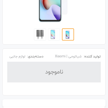
تولید کننده:
شیائومی | Xiaomi
دسته‌بندی:
لوازم جانبی
نا‌موجود