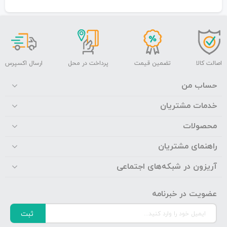
اصالت کالا
تضمین قیمت
پرداخت در محل
ارسال اکسپرس
حساب من
خدمات مشتریان
محصولات
راهنمای مشتریان
آریزون در شبکه‌های اجتماعی
عضویت در خبرنامه
ثبت