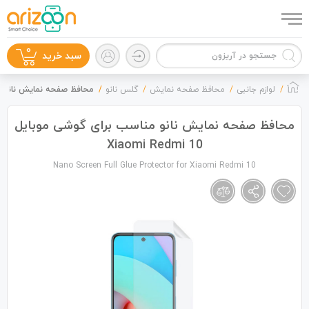
0
سبد خرید
لوازم جانبی
محافظ صفحه نمایش
گلس نانو
محافظ صفحه نمایش نانو مناسب برا
محافظ صفحه نمایش نانو مناسب برای گوشی موبایل
Xiaomi Redmi 10
گوشی موبایل
Nano Screen Full Glue Protector for Xiaomi Redmi 10
لوازم جانبی
زون