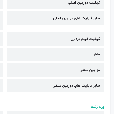
کیفیت دوربین‌ اصلی
سایر قابلیت های دوربین اصلی
کیفیت فیلم برداری
فلش
دوربین سلفی
سایر قابلیت های دوربین سلفی
پردازنده