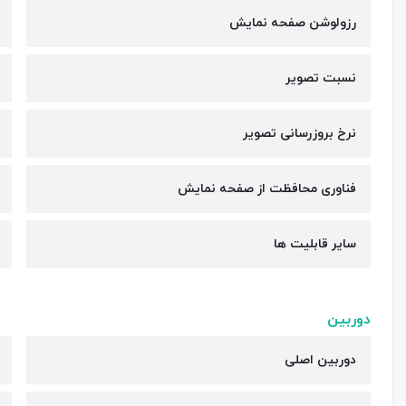
رزولوشن صفحه نمایش
نسبت تصویر
نرخ بروزرسانی تصویر
فناوری محافظت از صفحه نمایش
سایر قابلیت ها
دوربین
دوربین اصلی