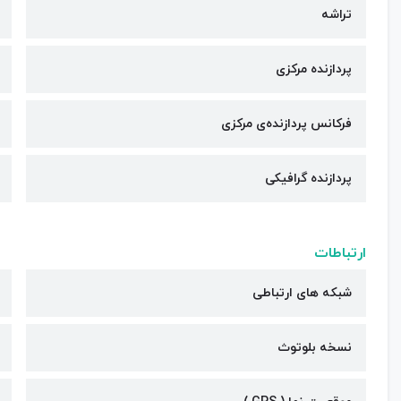
تراشه
پردازنده مرکزی
فرکانس پردازنده‌ی مرکزی
پردازنده گرافیکی
ارتباطات
شبکه های ارتباطی
نسخه بلوتوث