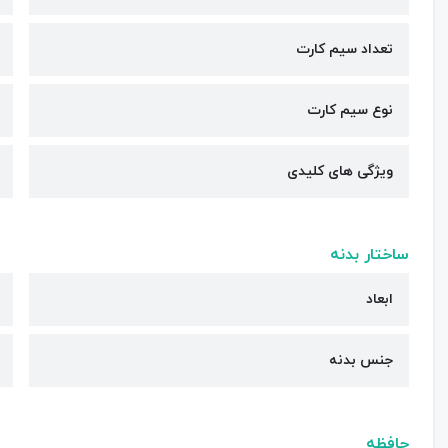
تعداد سیم کارت
نوع سیم کارت
ویژگی های کلیدی
ساختار بدنه
ابعاد
جنس بدنه
حافظه