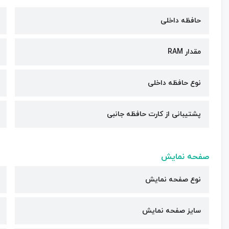
حافظه داخلی
مقدار RAM
نوع حافظه داخلی
پشتیبانی از کارت حافظه جانبی
صفحه نمایش
نوع صفحه نمایش
سایز صفحه نمایش