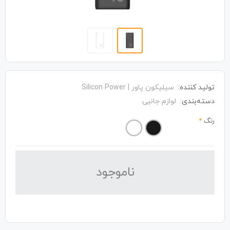
تولید کننده:
سیلیکون پاور | Silicon Power
دسته‌بندی:
لوازم جانبی
رنگ
*
نا‌موجود