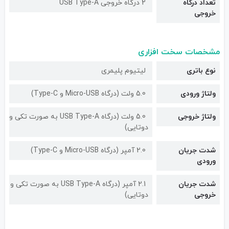
تعداد درگاه
2 درگاه خروجی USB Type-A
خروجی
مشخصات سخت افزاری
نوع باتری
لیتیوم پلیمری
ولتاژ ورودی
5.0 ولت (درگاه Micro-USB و Type-C)
ولتاژ خروجی
5.0 ولت (درگاه USB Type-A به صورت تکی و
دوتایی)
شدت جریان
2.0 آمپر (درگاه Micro-USB و Type-C)
ورودی
شدت جریان
2.1 آمپر (درگاه USB Type-A به صورت تکی و
خروجی
دوتایی)