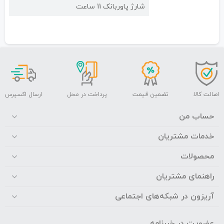
شارژ پاوربانک 11 ساعت
اصالت کالا
تضمین قیمت
پرداخت در محل
ارسال اکسپرس
حساب من
خدمات مشتریان
محصولات
راهنمای مشتریان
آریزون در شبکه‌های اجتماعی
عضویت در خبرنامه