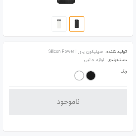
تولید کننده:
سیلیکون پاور | Silicon Power
دسته‌بندی:
لوازم جانبی
رنگ
نا‌موجود