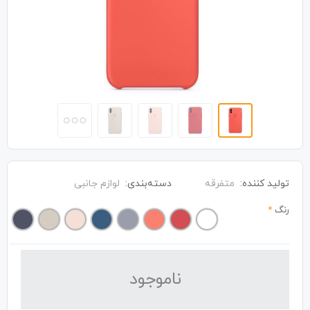
تولید کننده:
متفرقه
دسته‌بندی:
لوازم جانبی
رنگ
*
نا‌موجود