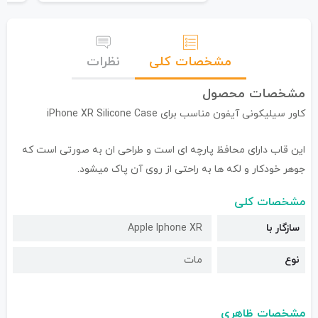
مشخصات کلی
نظرات
مشخصات محصول
کاور سیلیکونی آیفون مناسب برای iPhone XR Silicone Case
این قاب دارای محافظ پارچه ای است و طراحی ان به صورتی است که
جوهر خودکار و لکه ها به راحتی از روی آن پاک میشود.
مشخصات کلی
سازگار با
Apple Iphone XR
نوع
مات
مشخصات ظاهری