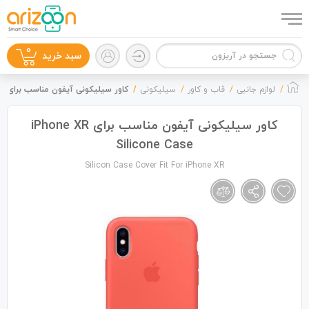
0
سبد خرید
لوازم جانبی
قاب و کاور
سیلیکونی
کاور سیلیکونی آیفون مناسب برای iPhone XR Silicone Case
کاور سیلیکونی آیفون مناسب برای iPhone XR
Silicone Case
گوشی موبایل
Silicon Case Cover Fit For iPhone XR
لوازم جانبی
زون