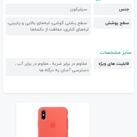
جنس
سیلیکون
سطح پوشش
سطح پشتی گوشی، لبه‌های بالایی و پایینی،
لبه‌های کناری، حفاظت از دکمه‌ها
سایر مشخصات
قابلیت های ویژه
مقاوم در برابر ضربه , مقاوم در برابر آب ,
دسترسی آسان به درگاه ها