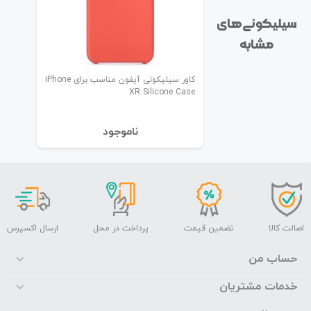
سیلیکونی‌های
مشابه
کاور سیلیکونی آیفون مناسب برای iPhone
XR Silicone Case
نا‌موجود
اصالت کالا
تضمین قیمت
پرداخت در محل
ارسال اکسپرس
حساب من
خدمات مشتریان