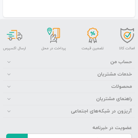
اصالت کالا
تضمین قیمت
پرداخت در محل
ارسال اکسپرس
حساب من
خدمات مشتریان
محصولات
راهنمای مشتریان
آریزون در شبکه‌های اجتماعی
عضویت در خبرنامه