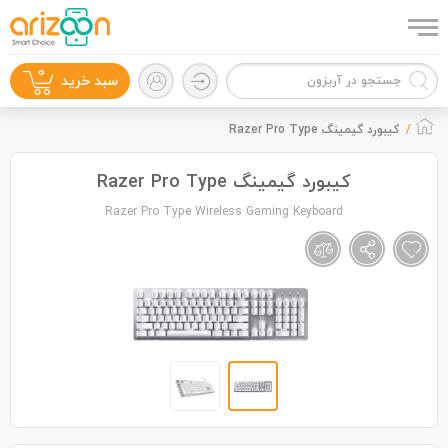
0
سبد خرید
کیبورد گیمینگ Razer Pro Type
کیبورد گیمینگ Razer Pro Type
Razer Pro Type Wireless Gaming Keyboard
گوشی موبایل
لوازم جانبی
زون