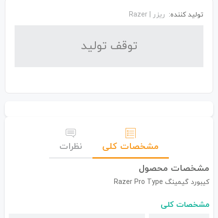
تولید کننده:
ریزر | Razer
توقف تولید
مشخصات کلی
نظرات
مشخصات محصول
کیبورد گیمینگ Razer Pro Type
مشخصات کلی