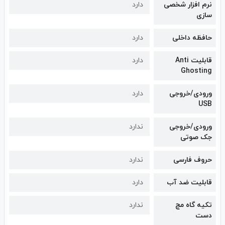
نرم افزار شخصی
دارد
سازی
حافظه داخلی
دارد
قابلیت Anti
دارد
Ghosting
ورودی/خروجی
دارد
USB
ورودی/خروجی
ندارد
جک صوتی
حروف فارسی
ندارد
قابلیت ضد آب
دارد
تکیه گاه مچ
ندارد
دست