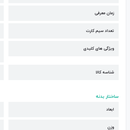
زمان معرفی
تعداد سیم کارت
ویژگی های کلیدی
شناسه کالا
ساختار بدنه
ابعاد
وزن