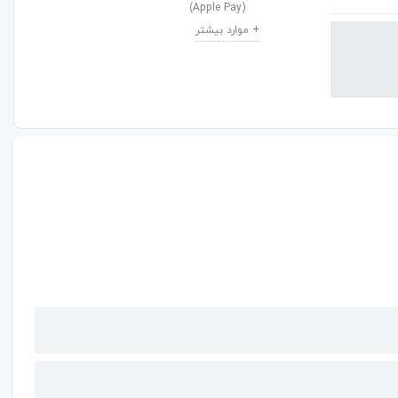
(Apple Pay)