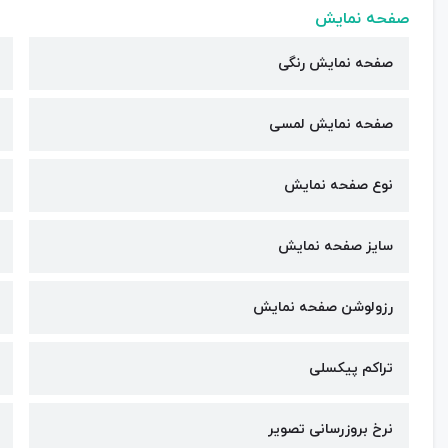
صفحه نمایش
صفحه نمایش رنگی
صفحه نمایش لمسی
نوع صفحه نمایش
سایز صفحه نمایش
رزولوشن صفحه نمایش
تراکم پیکسلی
نرخ بروزرسانی تصویر