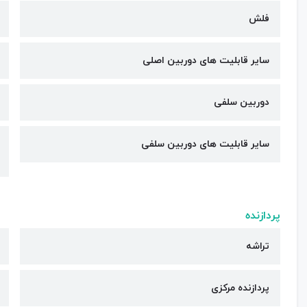
فلش
سایر قابلیت های دوربین اصلی
دوربین سلفی
سایر قابلیت های دوربین سلفی
پردازنده
تراشه
پردازنده مرکزی