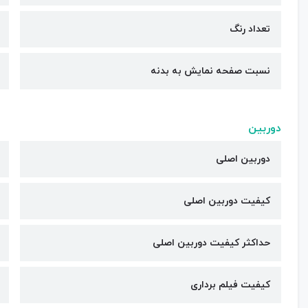
تعداد رنگ
نسبت صفحه نمایش به بدنه
دوربین
دوربین اصلی
کیفیت دوربین‌ اصلی
حداکثر کیفیت دوربین اصلی
کیفیت فیلم برداری