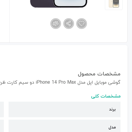
مشخصات محصول
گوشی موبایل اپل مدل iPhone 14 Pro Max دو سیم کارت ظرفیت 1/6 ترابایت
مشخصات کلی
برند
مدل