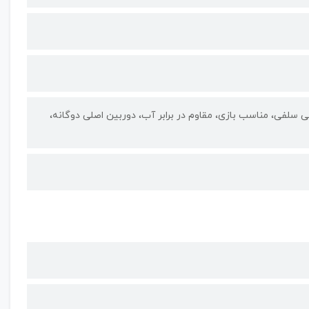
اسب عکاسی، مناسب عکاسی سلفی، مناسب بازی، مقاوم در برابر آب، دوربین اصلی دوگانه،