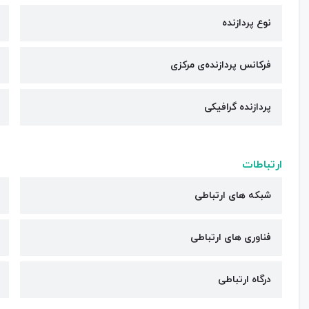
نوع پردازنده
فرکانس پردازنده‌ی مرکزی
پردازنده گرافیکی
ارتباطات
شبکه های ارتباطی
فناوری های ارتباطی
درگاه ارتباطی