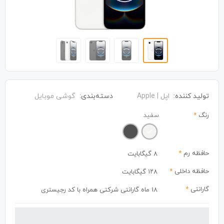
تولید کننده:
اپل | Apple
دسته‌بندی:
گوشی موبایل
رنگ
*
سفید
حافظه رم
*
8 گیگابایت
حافظه داخلی
*
۱۲۸ گیگابایت
گارانتی
*
18 ماه گارانتی شرکتی همراه با کد رجیستری