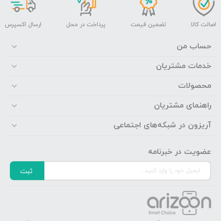
اصالت کالا
تضمین قیمت
پرداخت در محل
ارسال اکسپرس
حساب من
خدمات مشتریان
محصولات
راهنمای مشتریان
آریزون در شبکه‌های اجتماعی
عضویت در خبرنامه
ثبت